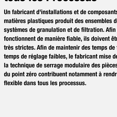
Un fabricant d'installations et de composant
matières plastiques produit des ensembles d
systèmes de granulation et de filtration. Af
fonctionnent de manière fiable, ils doivent ê
très strictes. Afin de maintenir des temps de
temps de réglage faibles, le fabricant mise
la technique de serrage modulaire des pièce
du point zéro contribuent notamment à rendre
flexible dans tous les processus.