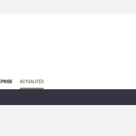
EPRISE
ACTUALITÉS