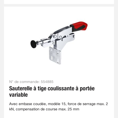
N° de commande:
554885
Sauterelle à tige coulissante à portée
variable
Avec embase coudée, modèle 15, force de serrage max. 2
kN, compensation de course max. 25 mm