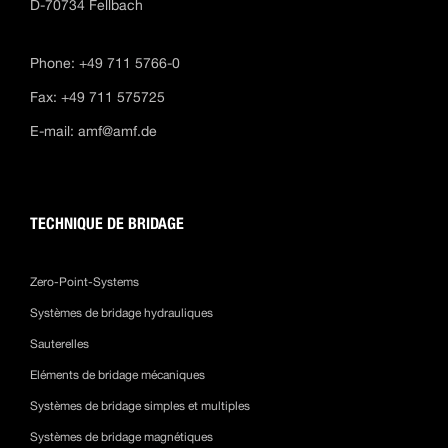
D-70734 Fellbach
Phone: +49 711 5766-0
Fax: +49 711 575725
E-mail:
amf@amf.de
TECHNIQUE DE BRIDAGE
Zero-Point-Systems
Systèmes de bridage hydrauliques
Sauterelles
Eléments de bridage mécaniques
Systèmes de bridage simples et multiples
Systèmes de bridage magnétiques