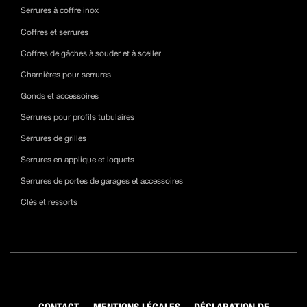
Serrures à coffre inox
Coffres et serrures
Coffres de gâches à souder et à sceller
Charnières pour serrures
Gonds et accessoires
Serrures pour profils tubulaires
Serrures de grilles
Serrures en applique et loquets
Serrures de portes de garages et accessoires
Clés et ressorts