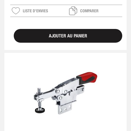
LISTE D’ENVIES
COMPARER
AJOUTER AU PANIER