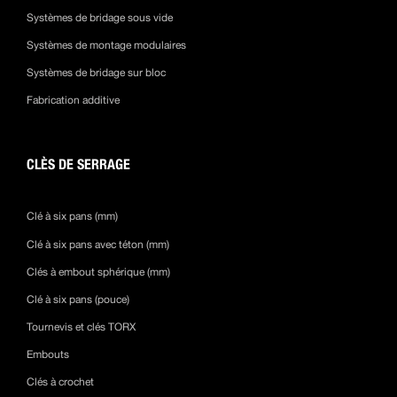
Systèmes de bridage sous vide
Systèmes de montage modulaires
Systèmes de bridage sur bloc
Fabrication additive
CLÈS DE SERRAGE
Clé à six pans (mm)
Clé à six pans avec téton (mm)
Clés à embout sphérique (mm)
Clé à six pans (pouce)
Tournevis et clés TORX
Embouts
Clés à crochet