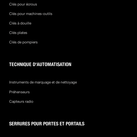
Clés pour écrous
Clés pour machines-outils
Clés à douille
Clés plates
Clés de pompiers
TECHNIQUE D'AUTOMATISATION
Instruments de marquage et de nettoyage
Préhenseurs
Capteurs radio
SERRURES POUR PORTES ET PORTAILS