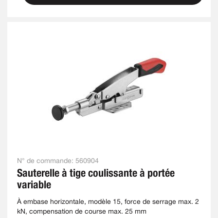
N° de commande:
560904
Sauterelle à tige coulissante à portée
variable
À embase horizontale, modèle 15, force de serrage max. 2
kN, compensation de course max. 25 mm