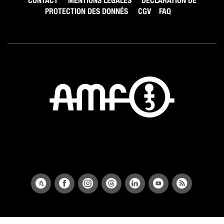
CONTACT
MENTIONS LÉGALES
DÉCLARATION DE
PROTECTION DES DONNÉS
CGV
FAQ