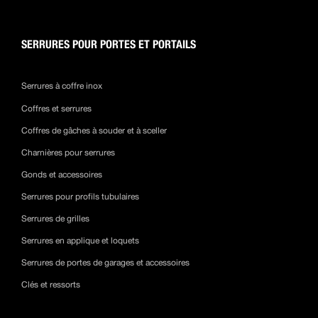
SERRURES POUR PORTES ET PORTAILS
Serrures à coffre inox
Coffres et serrures
Coffres de gâches à souder et à sceller
Charnières pour serrures
Gonds et accessoires
Serrures pour profils tubulaires
Serrures de grilles
Serrures en applique et loquets
Serrures de portes de garages et accessoires
Clés et ressorts