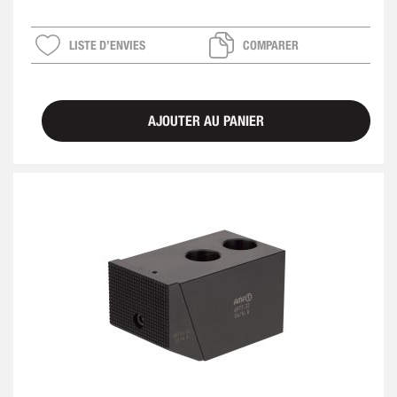
LISTE D’ENVIES
COMPARER
AJOUTER AU PANIER