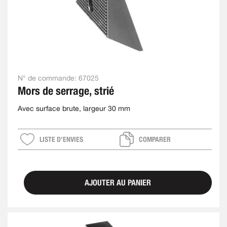
N° de commande:
67025
Mors de serrage, strié
Avec surface brute, largeur 30 mm
LISTE D’ENVIES
COMPARER
AJOUTER AU PANIER