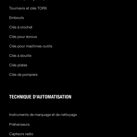
Tournevis et clés TORX
Embouts
Clés à crochet
Clés pour écrous
Clés pour machines-outils
Clés à douille
Clés plates
Clés de pompiers
TECHNIQUE D'AUTOMATISATION
Instruments de marquage et de nettoyage
Préhenseurs
Capteurs radio