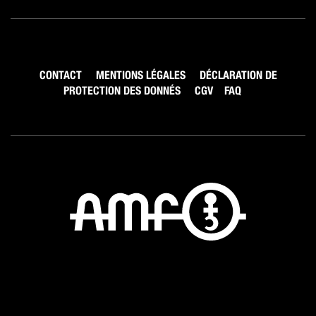
CONTACT
MENTIONS LÉGALES
DÉCLARATION DE
PROTECTION DES DONNÉS
CGV
FAQ