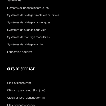
Sauterelles
Eléments de bridage mécaniques
Systèmes de bridage simples et multiples
Systèmes de bridage magnétiques
Systèmes de bridage sous vide
Systèmes de montage modulaires
Systèmes de bridage sur bloc
Fabrication additive
CLÈS DE SERRAGE
Clé à six pans (mm)
Clé à six pans avec téton (mm)
Clés à embout sphérique (mm)
Clé à six pans (pouce)