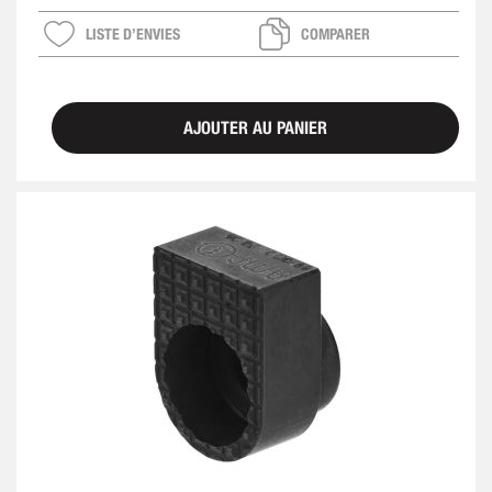
LISTE D’ENVIES
COMPARER
AJOUTER AU PANIER