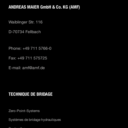
ANDREAS MAIER GmbH & Co. KG (AMF)
Waiblinger Str. 116
D-70734 Fellbach
Phone: +49 711 5766-0
Fax: +49 711 575725
E-mail:
amf@amf.de
TECHNIQUE DE BRIDAGE
Zero-Point-Systems
Systèmes de bridage hydrauliques