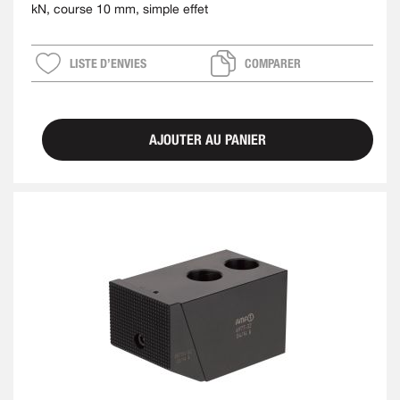
kN, course 10 mm, simple effet
LISTE D’ENVIES
COMPARER
AJOUTER AU PANIER