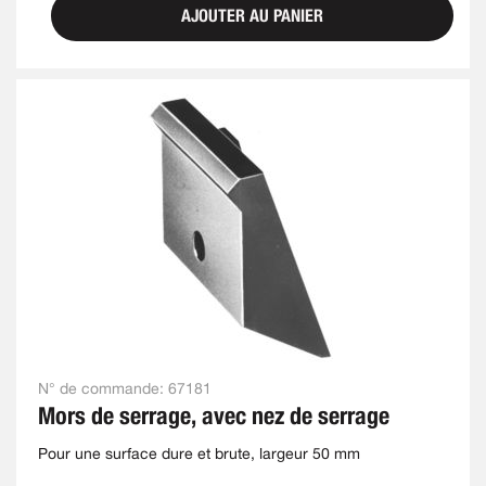
AJOUTER AU PANIER
N° de commande:
67181
Mors de serrage, avec nez de serrage
Pour une surface dure et brute, largeur 50 mm