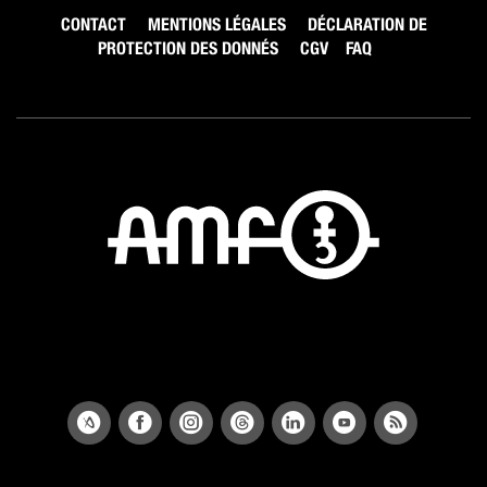
CONTACT
MENTIONS LÉGALES
DÉCLARATION DE
PROTECTION DES DONNÉS
CGV
FAQ