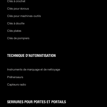
Clés à crochet
Clés pour écrous
Clés pour machines-outils
Clés à douille
Clés plates
Clés de pompiers
TECHNIQUE D'AUTOMATISATION
Instruments de marquage et de nettoyage
Préhenseurs
Capteurs radio
SERRURES POUR PORTES ET PORTAILS