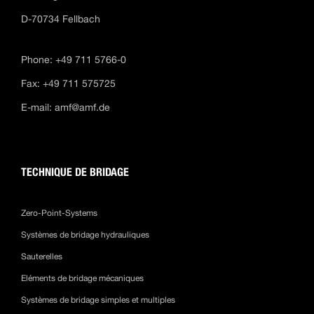
D-70734 Fellbach
Phone: +49 711 5766-0
Fax: +49 711 575725
E-mail:
amf@amf.de
TECHNIQUE DE BRIDAGE
Zero-Point-Systems
Systèmes de bridage hydrauliques
Sauterelles
Eléments de bridage mécaniques
Systèmes de bridage simples et multiples