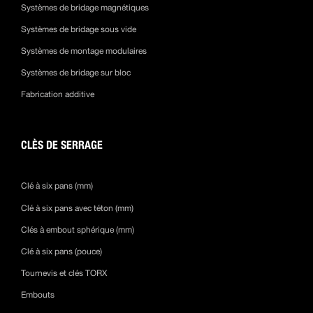
Systèmes de bridage magnétiques
Systèmes de bridage sous vide
Systèmes de montage modulaires
Systèmes de bridage sur bloc
Fabrication additive
CLÈS DE SERRAGE
Clé à six pans (mm)
Clé à six pans avec téton (mm)
Clés à embout sphérique (mm)
Clé à six pans (pouce)
Tournevis et clés TORX
Embouts