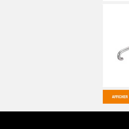
AFFICHER