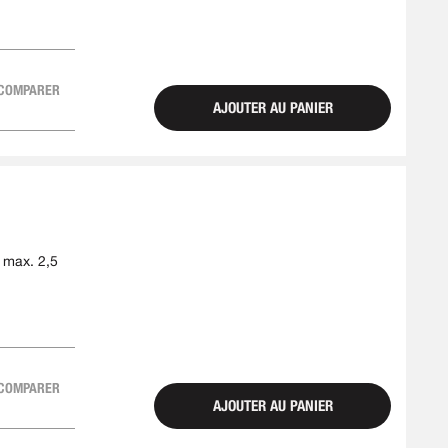
COMPARER
AJOUTER AU PANIER
 max. 2,5
COMPARER
AJOUTER AU PANIER