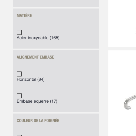
MATIÈRE
Acier inoxydable
165
ALIGNEMENT EMBASE
Horizontal
84
Embase equerre
17
COULEUR DE LA POIGNÉE