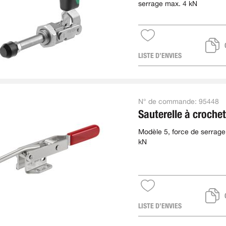
serrage max. 4 kN
LISTE D’ENVIES
N° de commande:
95448
Sauterelle à crochet
Modèle 5, force de serrage
kN
LISTE D’ENVIES