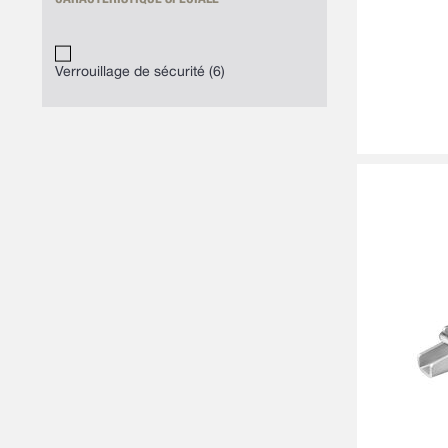
Verrouillage de sécurité
6