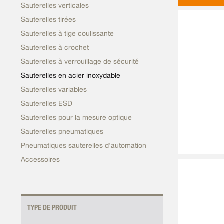
Sauterelles verticales
Sauterelles tirées
Sauterelles à tige coulissante
Sauterelles à crochet
Sauterelles à verrouillage de sécurité
Sauterelles en acier inoxydable
Sauterelles variables
Sauterelles ESD
Sauterelles pour la mesure optique
Sauterelles pneumatiques
Pneumatiques sauterelles d'automation
Accessoires
TYPE DE PRODUIT