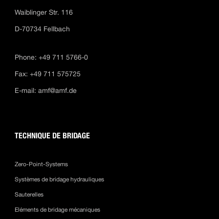
Waiblinger Str. 116
D-70734 Fellbach
Phone: +49 711 5766-0
Fax: +49 711 575725
E-mail:
amf@amf.de
TECHNIQUE DE BRIDAGE
Zero-Point-Systems
Systèmes de bridage hydrauliques
Sauterelles
Eléments de bridage mécaniques