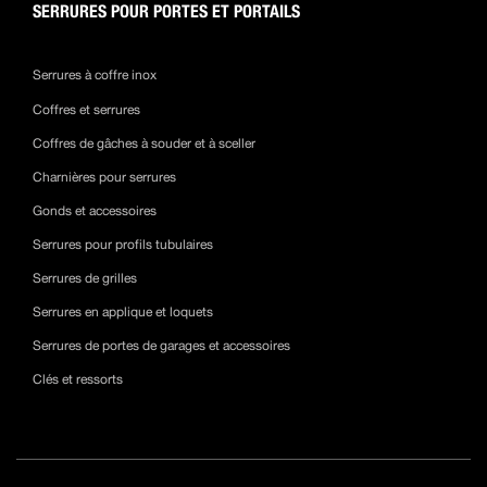
SERRURES POUR PORTES ET PORTAILS
Serrures à coffre inox
Coffres et serrures
Coffres de gâches à souder et à sceller
Charnières pour serrures
Gonds et accessoires
Serrures pour profils tubulaires
Serrures de grilles
Serrures en applique et loquets
Serrures de portes de garages et accessoires
Clés et ressorts