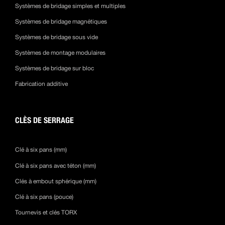
Systèmes de bridage simples et multiples
Systèmes de bridage magnétiques
Systèmes de bridage sous vide
Systèmes de montage modulaires
Systèmes de bridage sur bloc
Fabrication additive
CLÈS DE SERRAGE
Clé à six pans (mm)
Clé à six pans avec téton (mm)
Clés à embout sphérique (mm)
Clé à six pans (pouce)
Tournevis et clés TORX