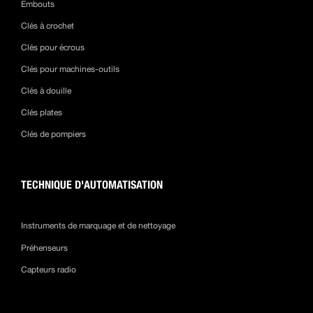
Embouts
Clés à crochet
Clés pour écrous
Clés pour machines-outils
Clés à douille
Clés plates
Clés de pompiers
TECHNIQUE D'AUTOMATISATION
Instruments de marquage et de nettoyage
Préhenseurs
Capteurs radio