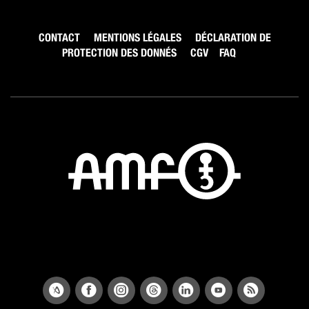
CONTACT
MENTIONS LÉGALES
DÉCLARATION DE
PROTECTION DES DONNÉS
CGV
FAQ