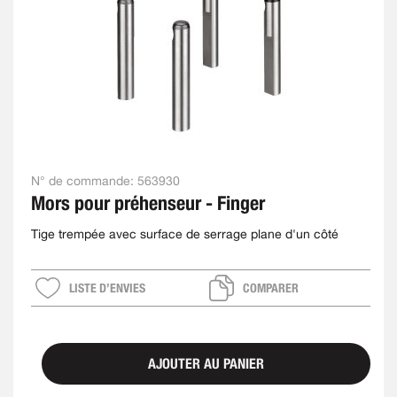
N° de commande:
563930
Mors pour préhenseur - Finger
Tige trempée avec surface de serrage plane d'un côté
LISTE D’ENVIES
COMPARER
AJOUTER AU PANIER