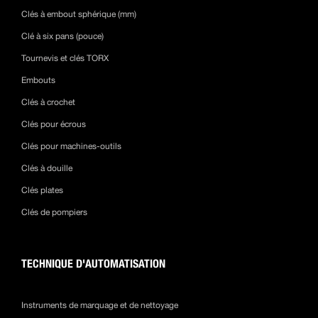
Clés à embout sphérique (mm)
Clé à six pans (pouce)
Tournevis et clés TORX
Embouts
Clés à crochet
Clés pour écrous
Clés pour machines-outils
Clés à douille
Clés plates
Clés de pompiers
TECHNIQUE D'AUTOMATISATION
Instruments de marquage et de nettoyage