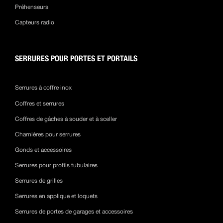
Préhenseurs
Capteurs radio
SERRURES POUR PORTES ET PORTAILS
Serrures à coffre inox
Coffres et serrures
Coffres de gâches à souder et à sceller
Charnières pour serrures
Gonds et accessoires
Serrures pour profils tubulaires
Serrures de grilles
Serrures en applique et loquets
Serrures de portes de garages et accessoires