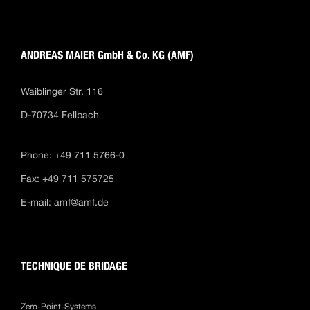
ANDREAS MAIER GmbH & Co. KG (AMF)
Waiblinger Str. 116
D-70734 Fellbach
Phone: +49 711 5766-0
Fax: +49 711 575725
E-mail:
amf@amf.de
TECHNIQUE DE BRIDAGE
Zero-Point-Systems