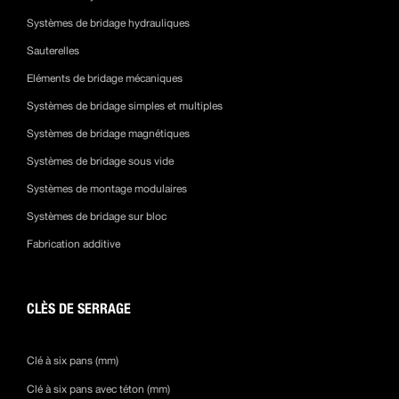
Systèmes de bridage hydrauliques
Sauterelles
Eléments de bridage mécaniques
Systèmes de bridage simples et multiples
Systèmes de bridage magnétiques
Systèmes de bridage sous vide
Systèmes de montage modulaires
Systèmes de bridage sur bloc
Fabrication additive
CLÈS DE SERRAGE
Clé à six pans (mm)
Clé à six pans avec téton (mm)