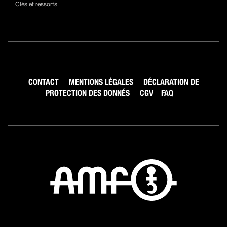
Clés et ressorts
CONTACT
MENTIONS LÉGALES
DÉCLARATION DE
PROTECTION DES DONNÉS
CGV
FAQ