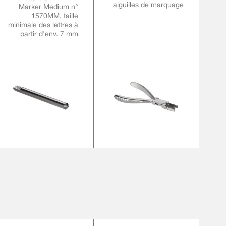
aiguilles de marquage
Marker Medium n°
1570MM, taille
minimale des lettres à
partir d'env. 7 mm