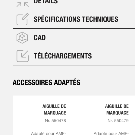
DÉTAILS
SPÉCIFICATIONS TECHNIQUES
CAD
TÉLÉCHARGEMENTS
ACCESSOIRES ADAPTÉS
AIGUILLE DE
AIGUILLE DE
MARQUAGE
MARQUAGE
Nr. 550478
Nr. 550479
Adapté pour AMF-
Adapté pour AMF-