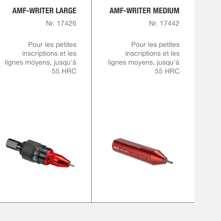
AMF-WRITER LARGE
AMF-WRITER MEDIUM
Nr. 17426
Nr. 17442
Pour les petites
Pour les petites
inscriptions et les
inscriptions et les
lignes moyens, jusqu'à
lignes moyens, jusqu'à
55 HRC
55 HRC