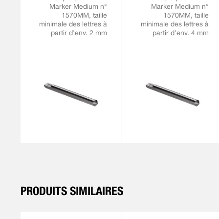
Marker Medium n°
Marker Medium n°
1570MM, taille
1570MM, taille
minimale des lettres à
minimale des lettres à
partir d'env. 2 mm
partir d'env. 4 mm
PRODUITS SIMILAIRES