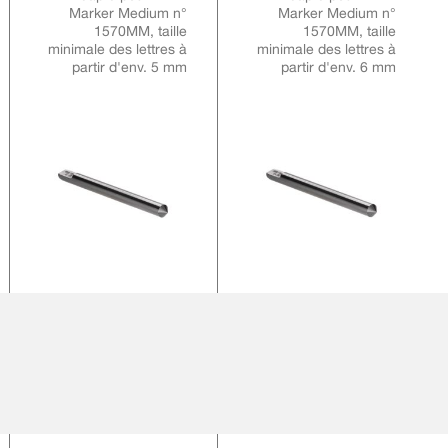
Marker Medium n°
Marker Medium n°
1570MM, taille
1570MM, taille
minimale des lettres à
minimale des lettres à
partir d'env. 5 mm
partir d'env. 6 mm