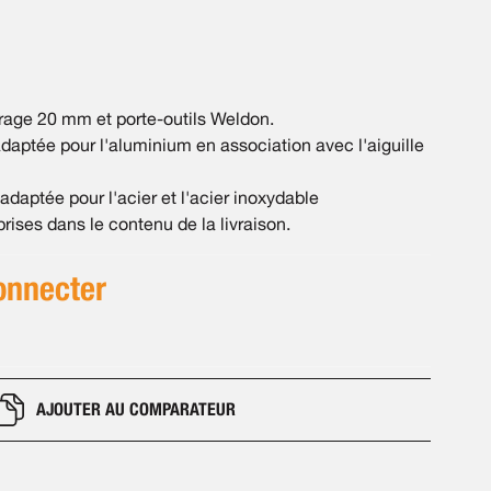
rage 20 mm et porte-outils Weldon.
adaptée pour l'aluminium en association avec l'aiguille
adaptée pour l'acier et l'acier inoxydable
ises dans le contenu de la livraison.
onnecter
AJOUTER AU COMPARATEUR