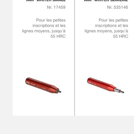
Nr. 17459
Nr. 535146
Pour les petites
Pour les petites
inscriptions et les
inscriptions et les
lignes moyens, jusqu'à
lignes moyens, jusqu'à
55 HRC
55 HRC