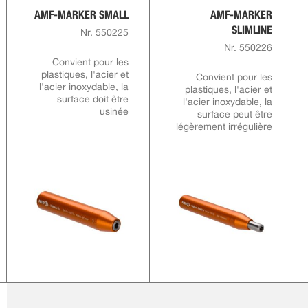
AMF-MARKER SMALL
AMF-MARKER
SLIMLINE
Nr. 550225
Nr. 550226
Convient pour les
plastiques, l'acier et
Convient pour les
l'acier inoxydable, la
plastiques, l'acier et
surface doit être
l'acier inoxydable, la
usinée
surface peut être
légèrement irrégulière