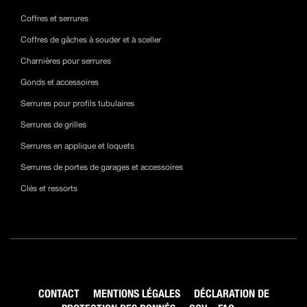
Coffres et serrures
Coffres de gâches à souder et à sceller
Charnières pour serrures
Gonds et accessoires
Serrures pour profils tubulaires
Serrures de grilles
Serrures en applique et loquets
Serrures de portes de garages et accessoires
Clés et ressorts
CONTACT
MENTIONS LÉGALES
DÉCLARATION DE