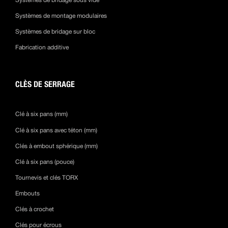
Systèmes de bridage sous vide
Systèmes de montage modulaires
Systèmes de bridage sur bloc
Fabrication additive
CLÈS DE SERRAGE
Clé à six pans (mm)
Clé à six pans avec téton (mm)
Clés à embout sphérique (mm)
Clé à six pans (pouce)
Tournevis et clés TORX
Embouts
Clés à crochet
Clés pour écrous