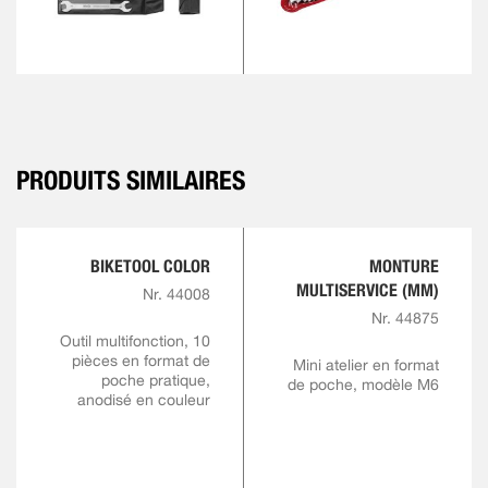
PRODUITS SIMILAIRES
BIKETOOL COLOR
MONTURE
MULTISERVICE (MM)
Nr. 44008
Nr. 44875
Outil multifonction, 10
pièces en format de
Mini atelier en format
poche pratique,
de poche, modèle M6
anodisé en couleur