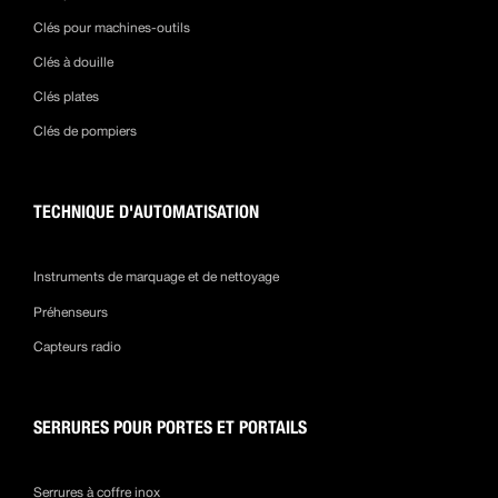
Clés pour machines-outils
Clés à douille
Clés plates
Clés de pompiers
TECHNIQUE D'AUTOMATISATION
Instruments de marquage et de nettoyage
Préhenseurs
Capteurs radio
SERRURES POUR PORTES ET PORTAILS
Serrures à coffre inox