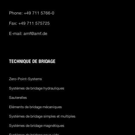
Phone: +49 711 5766-0
Fax: +49 711 575725
E-mail:
amf@amf.de
TECHNIQUE DE BRIDAGE
Zero-Point-Systems
Systèmes de bridage hydrauliques
Sauterelles
Eléments de bridage mécaniques
Systèmes de bridage simples et multiples
Systèmes de bridage magnétiques