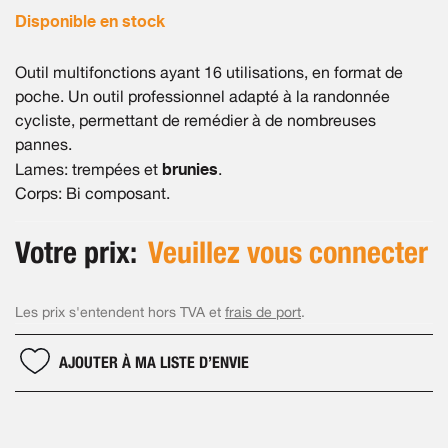
Disponible en stock
Outil multifonctions ayant 16 utilisations, en format de
poche. Un outil professionnel adapté à la randonnée
cycliste, permettant de remédier à de nombreuses
pannes.
brunies
Lames: trempées et
.
Corps: Bi composant.
Votre prix:
Veuillez vous connecter
Les prix s'entendent hors TVA et
frais de port
.
AJOUTER À MA LISTE D’ENVIE