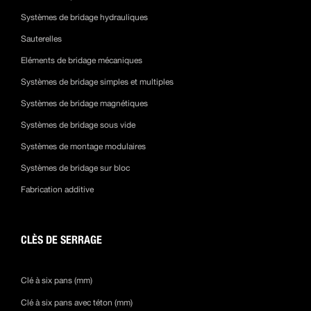
Systèmes de bridage hydrauliques
Sauterelles
Eléments de bridage mécaniques
Systèmes de bridage simples et multiples
Systèmes de bridage magnétiques
Systèmes de bridage sous vide
Systèmes de montage modulaires
Systèmes de bridage sur bloc
Fabrication additive
CLÈS DE SERRAGE
Clé à six pans (mm)
Clé à six pans avec téton (mm)