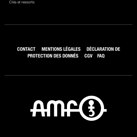
Clés et ressorts
CONTACT
MENTIONS LÉGALES
DÉCLARATION DE
PROTECTION DES DONNÉS
CGV
FAQ