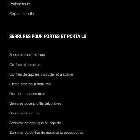
Préhenseurs
Capteurs radio
SERRURES POUR PORTES ET PORTAILS
Serrures à coffre inox
Coffres et serrures
Coffres de gâches à souder et à sceller
Charnières pour serrures
Gonds et accessoires
Serrures pour profils tubulaires
Serrures de grilles
Serrures en applique et loquets
Serrures de portes de garages et accessoires