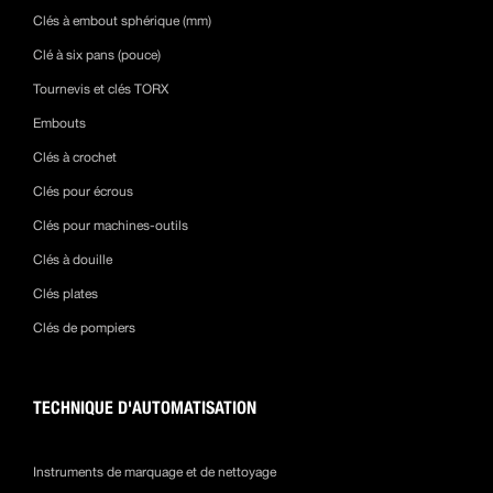
Clés à embout sphérique (mm)
Clé à six pans (pouce)
Tournevis et clés TORX
Embouts
Clés à crochet
Clés pour écrous
Clés pour machines-outils
Clés à douille
Clés plates
Clés de pompiers
TECHNIQUE D'AUTOMATISATION
Instruments de marquage et de nettoyage