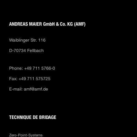
ANDREAS MAIER GmbH & Co. KG (AMF)
Waiblinger Str. 116
D-70734 Fellbach
Phone: +49 711 5766-0
Fax: +49 711 575725
E-mail:
amf@amf.de
TECHNIQUE DE BRIDAGE
Zero-Point-Systems