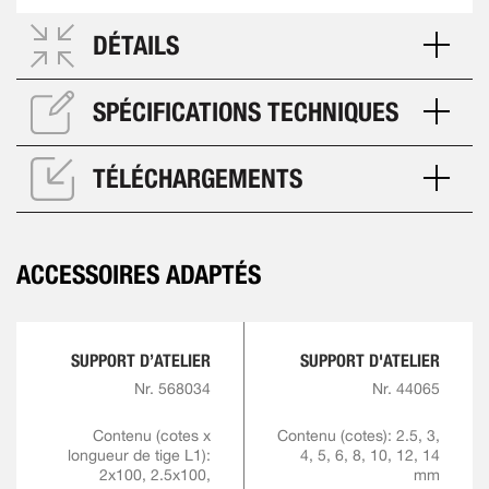
DÉTAILS
SPÉCIFICATIONS TECHNIQUES
TÉLÉCHARGEMENTS
ACCESSOIRES ADAPTÉS
SUPPORT D’ATELIER
SUPPORT D'ATELIER
Nr. 568034
Nr. 44065
Contenu (cotes x
Contenu (cotes): 2.5, 3,
longueur de tige L1):
4, 5, 6, 8, 10, 12, 14
2x100, 2.5x100,
mm