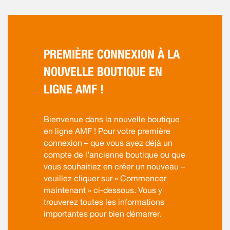
PREMIÈRE CONNEXION À LA
NOUVELLE BOUTIQUE EN
LIGNE AMF !
Bienvenue dans la nouvelle boutique
en ligne AMF ! Pour votre première
connexion – que vous ayez déjà un
compte de l’ancienne boutique ou que
vous souhaitiez en créer un nouveau –
veuillez cliquer sur « Commencer
maintenant » ci-dessous. Vous y
trouverez toutes les informations
importantes pour bien démarrer.