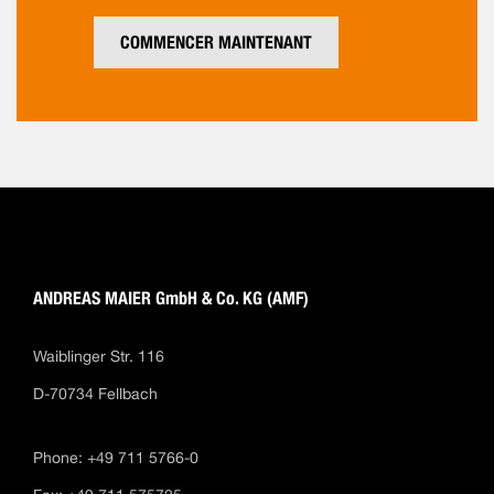
COMMENCER MAINTENANT
ANDREAS MAIER GmbH & Co. KG (AMF)
Waiblinger Str. 116
D-70734 Fellbach
Phone: +49 711 5766-0