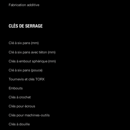
Fabrication additive
CLÈS DE SERRAGE
Clé à six pans (mm)
Clé à six pans avec téton (mm)
Clés à embout sphérique (mm)
Clé à six pans (pouce)
Tournevis et clés TORX
Embouts
Clés à crochet
Clés pour écrous
Clés pour machines-outils
Clés à douille