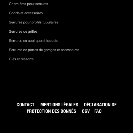
Charnières pour serrures
Gonds et accessoires
Serrures pour profils tubulaires
Serrures de grilles
Serrures en applique et loquets
Serrures de portes de garages et accessoires
Clés et ressorts
CONTACT
MENTIONS LÉGALES
DÉCLARATION DE
PROTECTION DES DONNÉS
CGV
FAQ