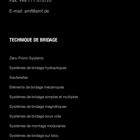
Fax: +49 711 575725
E-mail:
amf@amf.de
TECHNIQUE DE BRIDAGE
Zero-Point-Systems
Systèmes de bridage hydrauliques
Sauterelles
Eléments de bridage mécaniques
Systèmes de bridage simples et multiples
Systèmes de bridage magnétiques
Systèmes de bridage sous vide
Systèmes de montage modulaires
Systèmes de bridage sur bloc