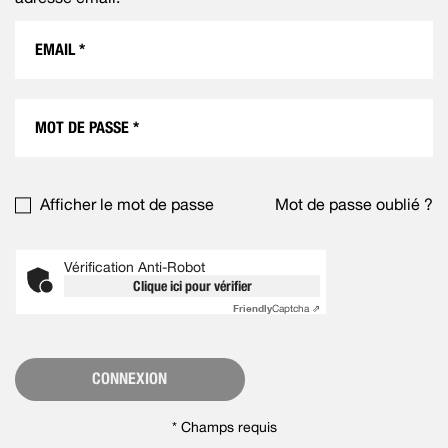
Afficher le mot de passe
Mot de passe oublié ?
Vérification Anti-Robot
Clique ici pour vérifier
Friendly
Captcha ⇗
CONNEXION