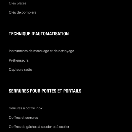
Clés plates
Clés de pompiers
TECHNIQUE D'AUTOMATISATION
Instruments de marquage et de nettoyage
Préhenseurs
Capteurs radio
SERRURES POUR PORTES ET PORTAILS
Serrures à coffre inox
Coffres et serrures
Coffres de gâches à souder et à sceller