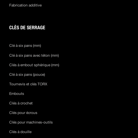
Fabrication additive
CLÈS DE SERRAGE
Clé à six pans (mm)
Clé à six pans avec téton (mm)
Clés à embout sphérique (mm)
Clé à six pans (pouce)
Tournevis et clés TORX
Embouts
Clés à crochet
Clés pour écrous
Clés pour machines-outils
Clés à douille