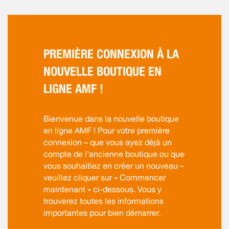
PREMIÈRE CONNEXION À LA
NOUVELLE BOUTIQUE EN
LIGNE AMF !
Bienvenue dans la nouvelle boutique
en ligne AMF ! Pour votre première
connexion – que vous ayez déjà un
compte de l’ancienne boutique ou que
vous souhaitiez en créer un nouveau –
veuillez cliquer sur « Commencer
maintenant » ci-dessous. Vous y
trouverez toutes les informations
importantes pour bien démarrer.