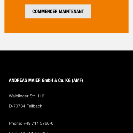
COMMENCER MAINTENANT
ANDREAS MAIER GmbH & Co. KG (AMF)
Waiblinger Str. 116
D-70734 Fellbach
Phone: +49 711 5766-0