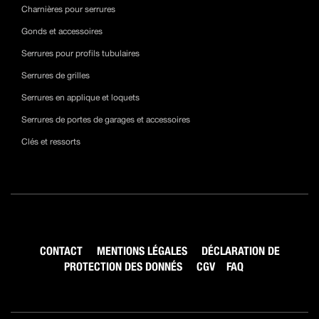
Charnières pour serrures
Gonds et accessoires
Serrures pour profils tubulaires
Serrures de grilles
Serrures en applique et loquets
Serrures de portes de garages et accessoires
Clés et ressorts
CONTACT
MENTIONS LÉGALES
DÉCLARATION DE
PROTECTION DES DONNÉS
CGV
FAQ