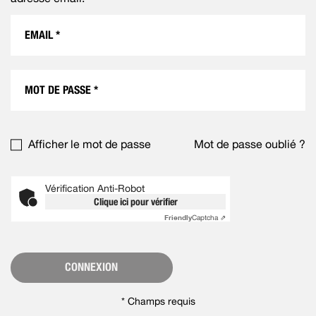
Afficher le mot de passe
Mot de passe oublié ?
Vérification Anti-Robot
Clique ici pour vérifier
Friendly
Captcha ⇗
CONNEXION