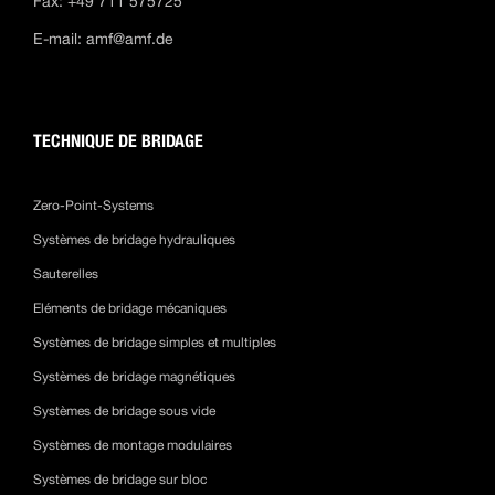
Fax: +49 711 575725
E-mail:
amf@amf.de
TECHNIQUE DE BRIDAGE
Zero-Point-Systems
Systèmes de bridage hydrauliques
Sauterelles
Eléments de bridage mécaniques
Systèmes de bridage simples et multiples
Systèmes de bridage magnétiques
Systèmes de bridage sous vide
Systèmes de montage modulaires
Systèmes de bridage sur bloc