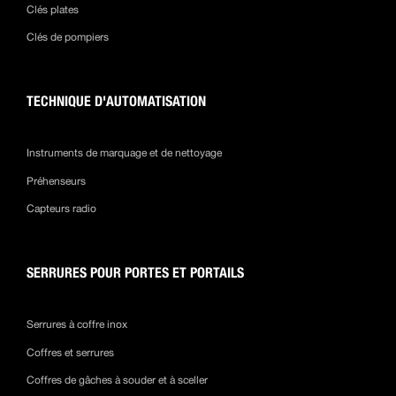
Clés plates
Clés de pompiers
TECHNIQUE D'AUTOMATISATION
Instruments de marquage et de nettoyage
Préhenseurs
Capteurs radio
SERRURES POUR PORTES ET PORTAILS
Serrures à coffre inox
Coffres et serrures
Coffres de gâches à souder et à sceller