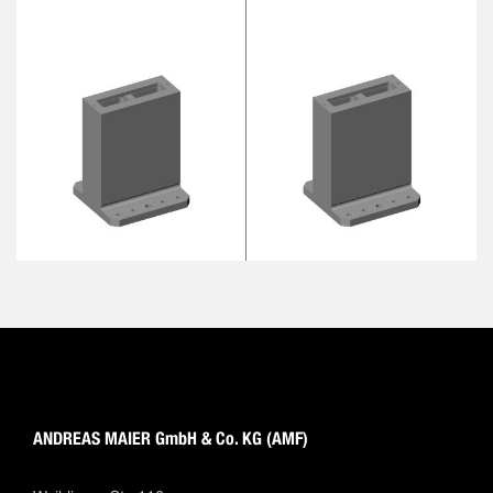
ANDREAS MAIER GmbH & Co. KG (AMF)