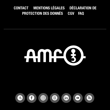
CONTACT
MENTIONS LÉGALES
DÉCLARATION DE
PROTECTION DES DONNÉS
CGV
FAQ