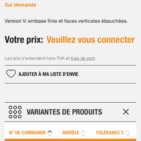
Sur demande
Version V: embase finie et faces verticales ébauchées.
Votre prix:
Veuillez vous connecter
Les prix s'entendent hors TVA et
frais de port
.
AJOUTER À MA LISTE D’ENVIE
VARIANTES DE PRODUITS
N° DE COMMANDE
MODÈLE
TOLÉRANCE C