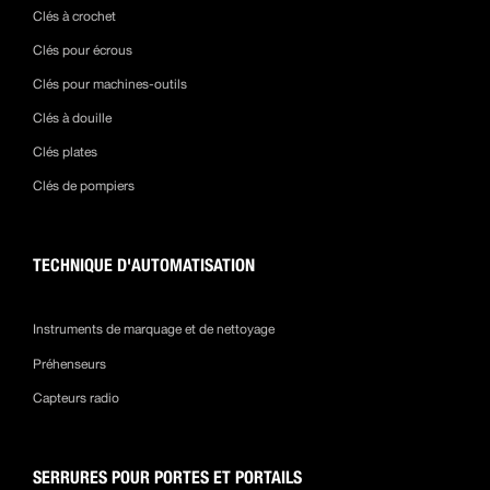
Clés à crochet
Clés pour écrous
Clés pour machines-outils
Clés à douille
Clés plates
Clés de pompiers
TECHNIQUE D'AUTOMATISATION
Instruments de marquage et de nettoyage
Préhenseurs
Capteurs radio
SERRURES POUR PORTES ET PORTAILS