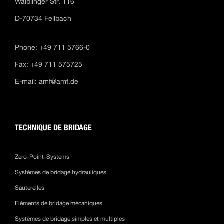
Waiblinger Str. 116
D-70734 Fellbach
Phone: +49 711 5766-0
Fax: +49 711 575725
E-mail:
amf@amf.de
TECHNIQUE DE BRIDAGE
Zero-Point-Systems
Systèmes de bridage hydrauliques
Sauterelles
Eléments de bridage mécaniques
Systèmes de bridage simples et multiples