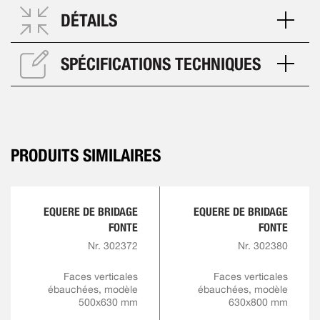
DÉTAILS
SPÉCIFICATIONS TECHNIQUES
PRODUITS SIMILAIRES
EQUERE DE BRIDAGE
EQUERE DE BRIDAGE
FONTE
FONTE
Nr. 302372
Nr. 302380
Faces verticales
Faces verticales
ébauchées, modèle
ébauchées, modèle
500x630 mm
630x800 mm