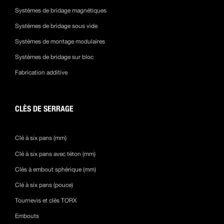
Systèmes de bridage magnétiques
Systèmes de bridage sous vide
Systèmes de montage modulaires
Systèmes de bridage sur bloc
Fabrication additive
CLÈS DE SERRAGE
Clé à six pans (mm)
Clé à six pans avec téton (mm)
Clés à embout sphérique (mm)
Clé à six pans (pouce)
Tournevis et clés TORX
Embouts