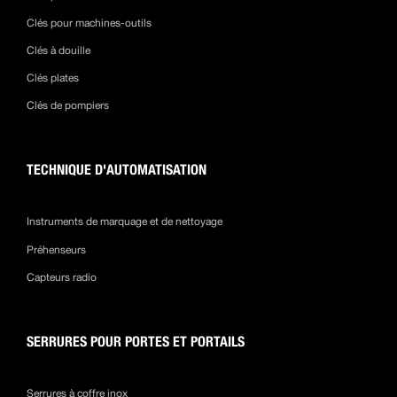
Clés pour machines-outils
Clés à douille
Clés plates
Clés de pompiers
TECHNIQUE D'AUTOMATISATION
Instruments de marquage et de nettoyage
Préhenseurs
Capteurs radio
SERRURES POUR PORTES ET PORTAILS
Serrures à coffre inox