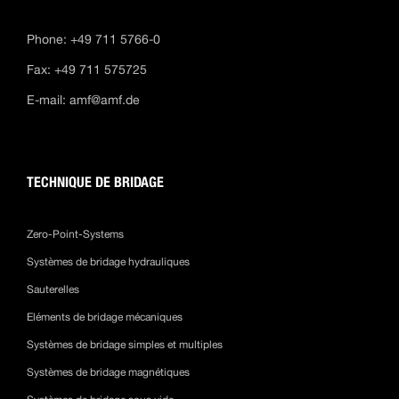
Phone: +49 711 5766-0
Fax: +49 711 575725
E-mail:
amf@amf.de
TECHNIQUE DE BRIDAGE
Zero-Point-Systems
Systèmes de bridage hydrauliques
Sauterelles
Eléments de bridage mécaniques
Systèmes de bridage simples et multiples
Systèmes de bridage magnétiques