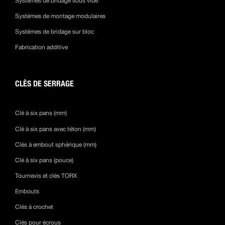
Systèmes de bridage sous vide
Systèmes de montage modulaires
Systèmes de bridage sur bloc
Fabrication additive
CLÈS DE SERRAGE
Clé à six pans (mm)
Clé à six pans avec téton (mm)
Clés à embout sphérique (mm)
Clé à six pans (pouce)
Tournevis et clés TORX
Embouts
Clés à crochet
Clés pour écrous