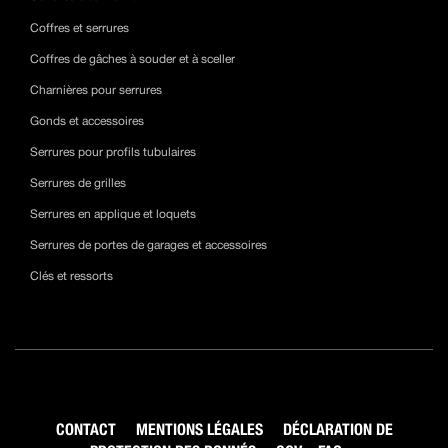
Coffres et serrures
Coffres de gâches à souder et à sceller
Charnières pour serrures
Gonds et accessoires
Serrures pour profils tubulaires
Serrures de grilles
Serrures en applique et loquets
Serrures de portes de garages et accessoires
Clés et ressorts
CONTACT
MENTIONS LÉGALES
DÉCLARATION DE