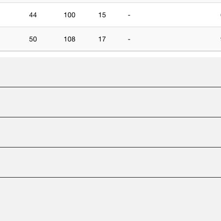
44
100
15
-
50
108
17
-