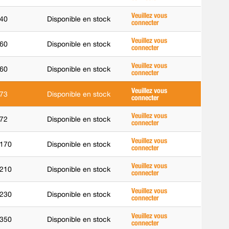
Veuillez vous
40
Disponible en stock
connecter
Veuillez vous
60
Disponible en stock
connecter
Veuillez vous
60
Disponible en stock
connecter
Veuillez vous
73
Disponible en stock
connecter
Veuillez vous
72
Disponible en stock
connecter
Veuillez vous
170
Disponible en stock
connecter
Veuillez vous
210
Disponible en stock
connecter
Veuillez vous
230
Disponible en stock
connecter
Veuillez vous
350
Disponible en stock
connecter