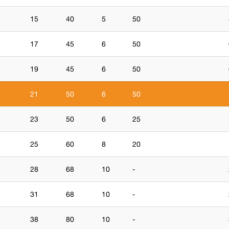
15
40
5
50
17
45
6
50
19
45
6
50
21
50
6
50
23
50
6
25
25
60
8
20
28
68
10
-
31
68
10
-
38
80
10
-