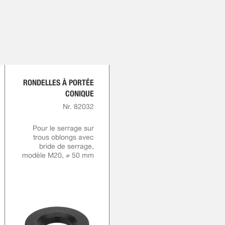
RONDELLES À PORTÉE
CONIQUE
Nr. 82032
Pour le serrage sur
trous oblongs avec
bride de serrage,
modèle M20, ⌀ 50 mm