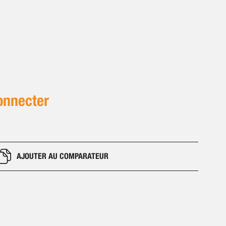
onnecter
AJOUTER AU COMPARATEUR