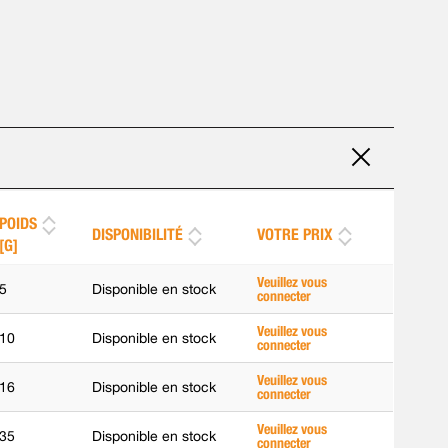
POIDS
DISPONIBILITÉ
VOTRE PRIX
[G]
Veuillez vous
5
Disponible en stock
connecter
Veuillez vous
10
Disponible en stock
connecter
Veuillez vous
16
Disponible en stock
connecter
Veuillez vous
35
Disponible en stock
connecter