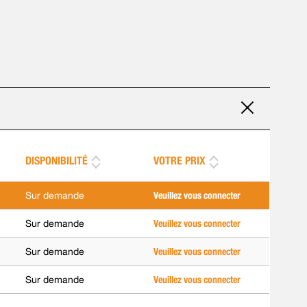
DISPONIBILITÉ
VOTRE PRIX
Sur demande
Veuillez vous connecter
Sur demande
Veuillez vous connecter
Sur demande
Veuillez vous connecter
Sur demande
Veuillez vous connecter