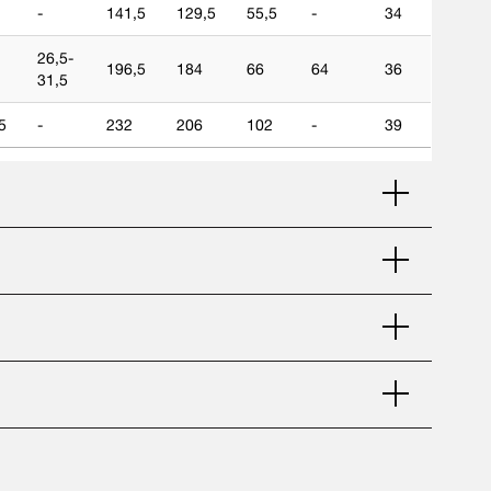
-
141,5
129,5
55,5
-
34
26,5-
196,5
184
66
64
36
31,5
5
-
232
206
102
-
39