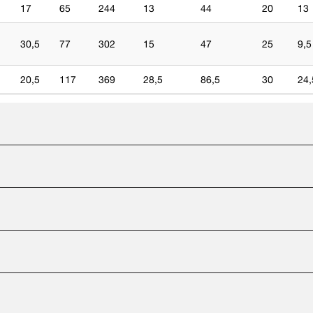
17
65
244
13
44
20
13
30,5
77
302
15
47
25
9,5
20,5
117
369
28,5
86,5
30
24,