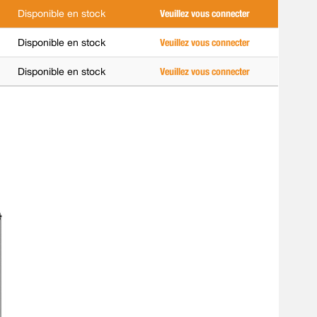
Disponible en stock
Veuillez vous connecter
Disponible en stock
Veuillez vous connecter
Disponible en stock
Veuillez vous connecter