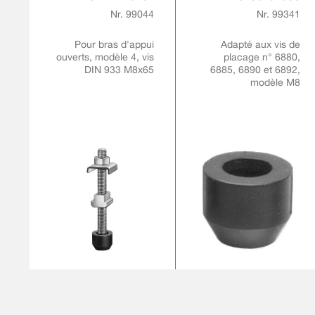
Nr. 99044
Nr. 99341
Pour bras d'appui
Adapté aux vis de
ouverts, modèle 4, vis
placage n° 6880,
DIN 933 M8x65
6885, 6890 et 6892,
modèle M8