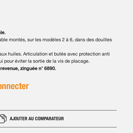
le.
able montés, sur les modèles 2 à 6, dans des douilles
x huiles. Articulation et butée avec protection anti
pour éviter la sortie de la vis de placage.
revenue, zinguée n° 6890.
onnecter
AJOUTER AU COMPARATEUR