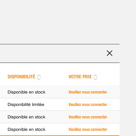
DISPONIBILITÉ
VOTRE PRIX
Disponible en stock
Veuillez vous connecter
Disponibilité limitée
Veuillez vous connecter
Disponible en stock
Veuillez vous connecter
Disponible en stock
Veuillez vous connecter