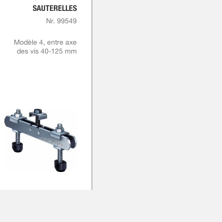
SAUTERELLES
Nr. 99549
Modèle 4, entre axe
des vis 40-125 mm