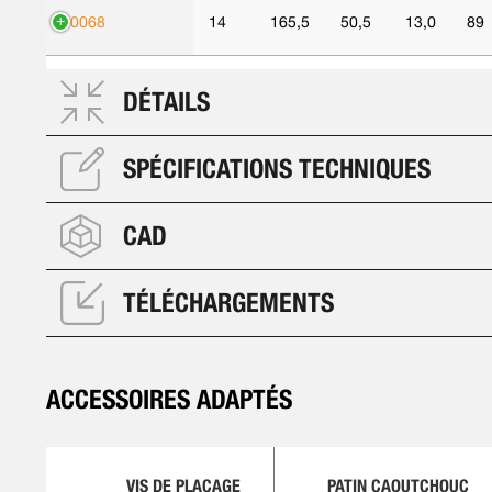
90068
14
165,5
50,5
13,0
89
DÉTAILS
SPÉCIFICATIONS TECHNIQUES
CAD
TÉLÉCHARGEMENTS
ACCESSOIRES ADAPTÉS
VIS DE PLACAGE
PATIN CAOUTCHOUC