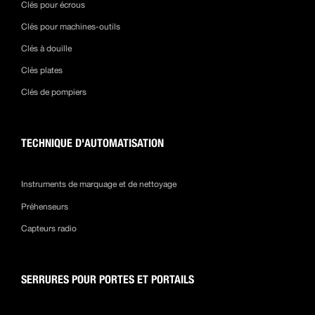
Clés pour écrous
Clés pour machines-outils
Clés à douille
Clés plates
Clés de pompiers
TECHNIQUE D'AUTOMATISATION
Instruments de marquage et de nettoyage
Préhenseurs
Capteurs radio
SERRURES POUR PORTES ET PORTAILS