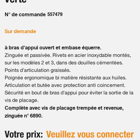
gallery
N° de commande
557479
Sur demande
à bras d'appui ouvert et embase équerre.
Zinguée et passivée. Rivets en acier inoxydable montés,
sur les modèles 2 et 3, dans des douilles cémentées.
Points d'articulation graissés.
Poignée ergonomique bi matière résistante aux huiles.
Articulation et butée avec protection anti coincement.
Sécurité en bout de bras d'appui pour éviter la sortie de la
vis de placage.
Complète avec vis de placage trempée et revenue,
zinguée n° 6890.
Votre prix:
Veuillez vous connecter