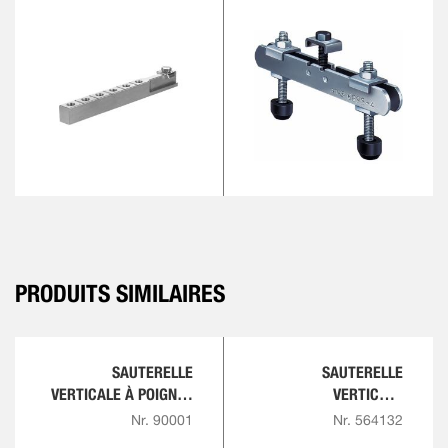
PRODUITS SIMILAIRES
SAUTERELLE
SAUTERELLE
VERTICALE À POIGNÉE
VERTICALE
ROUGE
COMFORTLINE
Nr. 90001
Nr. 564132