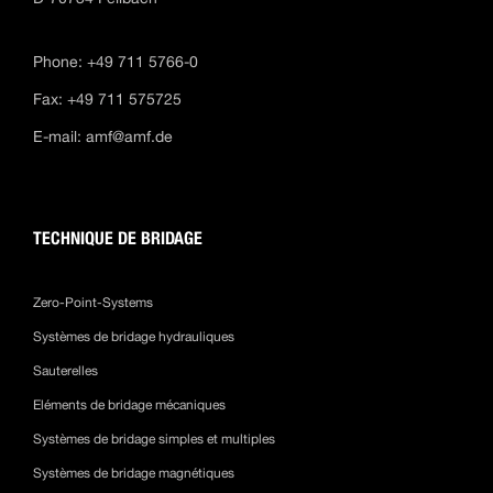
Phone: +49 711 5766-0
Fax: +49 711 575725
E-mail:
amf@amf.de
TECHNIQUE DE BRIDAGE
Zero-Point-Systems
Systèmes de bridage hydrauliques
Sauterelles
Eléments de bridage mécaniques
Systèmes de bridage simples et multiples
Systèmes de bridage magnétiques