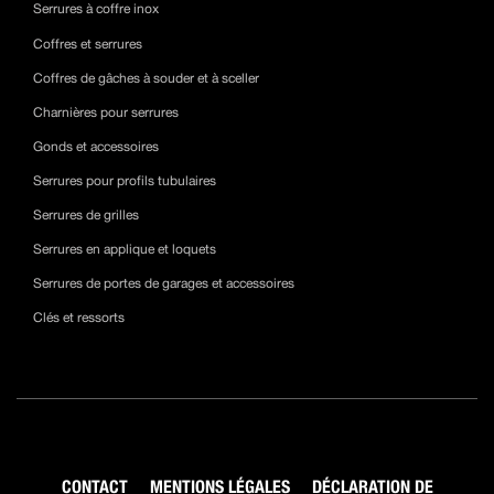
Serrures à coffre inox
Coffres et serrures
Coffres de gâches à souder et à sceller
Charnières pour serrures
Gonds et accessoires
Serrures pour profils tubulaires
Serrures de grilles
Serrures en applique et loquets
Serrures de portes de garages et accessoires
Clés et ressorts
CONTACT
MENTIONS LÉGALES
DÉCLARATION DE