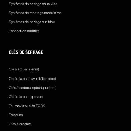
Systèmes de bridage sous vide
Systèmes de montage modulaires
Systèmes de bridage sur bloc
Fabrication additive
CLÈS DE SERRAGE
Clé à six pans (mm)
Clé à six pans avec téton (mm)
Clés à embout sphérique (mm)
Clé à six pans (pouce)
Tournevis et clés TORX
Embouts
Clés à crochet