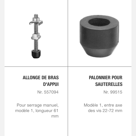
ALLONGE DE BRAS
PALONNIER POUR
D'APPUI
SAUTERELLES
Nr. 557094
Nr. 99515
Pour serrage manuel,
Modèle 1, entre axe
modèle 1, longueur 61
des vis 22-72 mm
mm