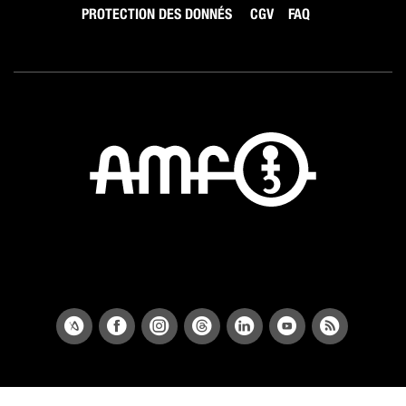
PROTECTION DES DONNÉS
CGV
FAQ