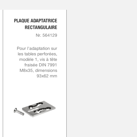
PLAQUE ADAPTATRICE
RECTANGULAIRE
Nr. 564129
Pour l'adaptation sur
les tables perforées,
modèle 1, vis à tête
fraisée DIN 7991
M8x35, dimensions
93x62 mm