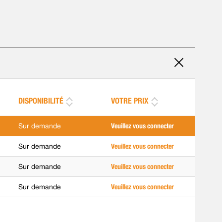
DISPONIBILITÉ
VOTRE PRIX
Sur demande
Veuillez vous connecter
Sur demande
Veuillez vous connecter
Sur demande
Veuillez vous connecter
Sur demande
Veuillez vous connecter