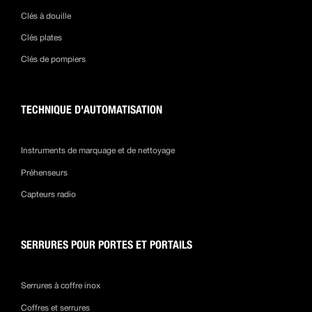
Clés à douille
Clés plates
Clés de pompiers
TECHNIQUE D'AUTOMATISATION
Instruments de marquage et de nettoyage
Préhenseurs
Capteurs radio
SERRURES POUR PORTES ET PORTAILS
Serrures à coffre inox
Coffres et serrures