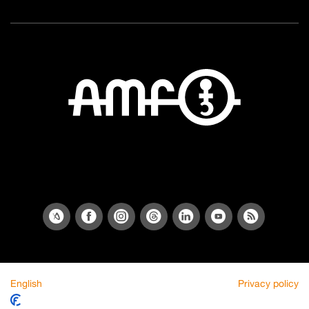
English
Privacy policy