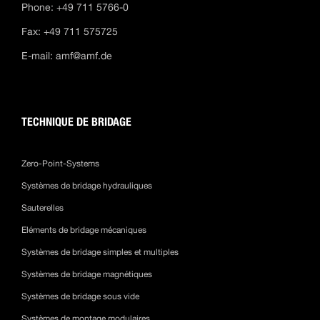
Phone: +49 711 5766-0
Fax: +49 711 575725
E-mail:
amf@amf.de
TECHNIQUE DE BRIDAGE
Zero-Point-Systems
Systèmes de bridage hydrauliques
Sauterelles
Eléments de bridage mécaniques
Systèmes de bridage simples et multiples
Systèmes de bridage magnétiques
Systèmes de bridage sous vide
Systèmes de montage modulaires