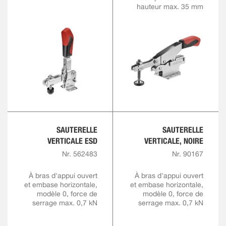
hauteur max. 35 mm
SAUTERELLE
SAUTERELLE
VERTICALE ESD
VERTICALE, NOIRE
Nr. 562483
Nr. 90167
À bras d'appui ouvert
À bras d'appui ouvert
et embase horizontale,
et embase horizontale,
modèle 0, force de
modèle 0, force de
serrage max. 0,7 kN
serrage max. 0,7 kN