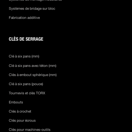
Systèmes de bridage sur bloc
Fabrication additive
CLÈS DE SERRAGE
Clé à six pans (mm)
Clé à six pans avec téton (mm)
Clés à embout sphérique (mm)
Clé à six pans (pouce)
Tournevis et clés TORX
Embouts
Clés à crochet
Clés pour écrous
Clés pour machines-outils