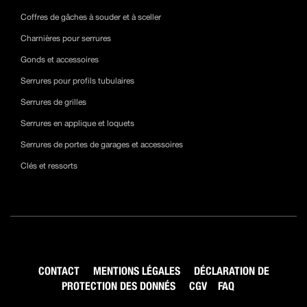
Coffres de gâches à souder et à sceller
Charnières pour serrures
Gonds et accessoires
Serrures pour profils tubulaires
Serrures de grilles
Serrures en applique et loquets
Serrures de portes de garages et accessoires
Clés et ressorts
CONTACT
MENTIONS LÉGALES
DÉCLARATION DE
PROTECTION DES DONNÉS
CGV
FAQ