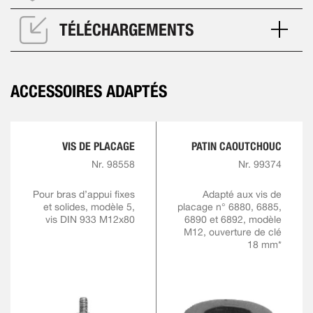
TÉLÉCHARGEMENTS
ACCESSOIRES ADAPTÉS
VIS DE PLACAGE
PATIN CAOUTCHOUC
Nr. 98558
Nr. 99374
Pour bras d’appui fixes
Adapté aux vis de
et solides, modèle 5,
placage n° 6880, 6885,
vis DIN 933 M12x80
6890 et 6892, modèle
M12, ouverture de clé
18 mm*