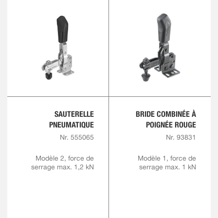
SAUTERELLE
BRIDE COMBINÉE À
PNEUMATIQUE
POIGNÉE ROUGE
Nr. 555065
Nr. 93831
Modèle 2, force de
Modèle 1, force de
serrage max. 1,2 kN
serrage max. 1 kN