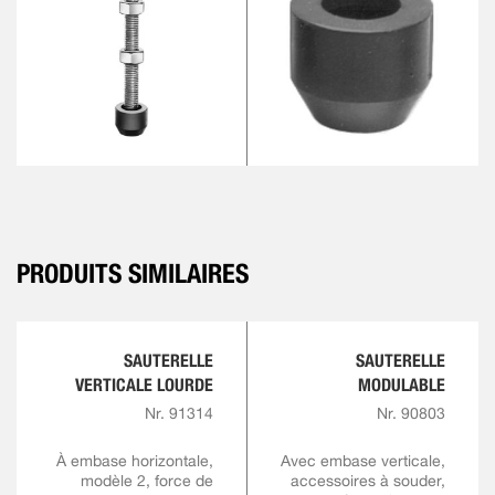
PRODUITS SIMILAIRES
SAUTERELLE
SAUTERELLE
VERTICALE LOURDE
MODULABLE
Nr. 91314
Nr. 90803
À embase horizontale,
Avec embase verticale,
modèle 2, force de
accessoires à souder,