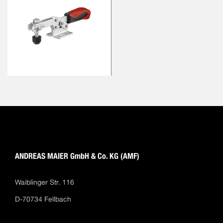
ANDREAS MAIER GmbH & Co. KG (AMF)
Waiblinger Str. 116
D-70734 Fellbach