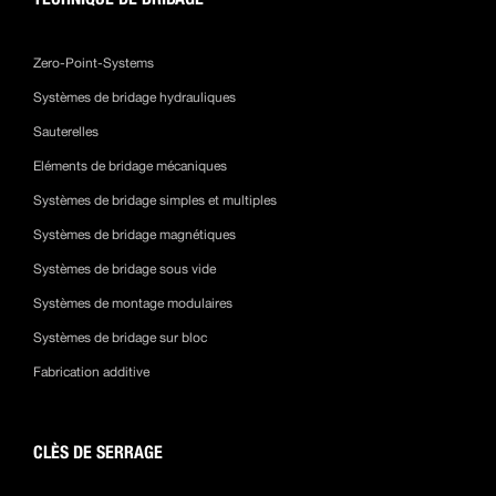
Zero-Point-Systems
Systèmes de bridage hydrauliques
Sauterelles
Eléments de bridage mécaniques
Systèmes de bridage simples et multiples
Systèmes de bridage magnétiques
Systèmes de bridage sous vide
Systèmes de montage modulaires
Systèmes de bridage sur bloc
Fabrication additive
CLÈS DE SERRAGE