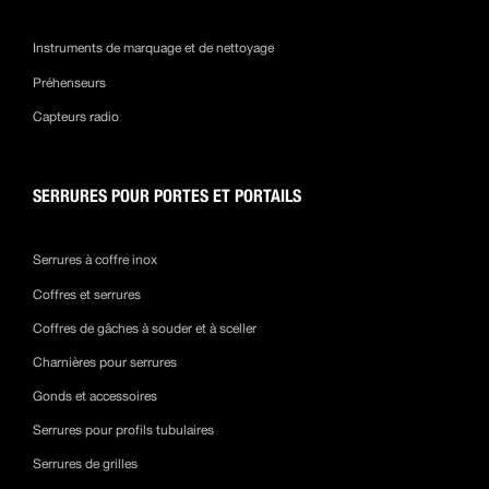
Instruments de marquage et de nettoyage
Préhenseurs
Capteurs radio
SERRURES POUR PORTES ET PORTAILS
Serrures à coffre inox
Coffres et serrures
Coffres de gâches à souder et à sceller
Charnières pour serrures
Gonds et accessoires
Serrures pour profils tubulaires
Serrures de grilles