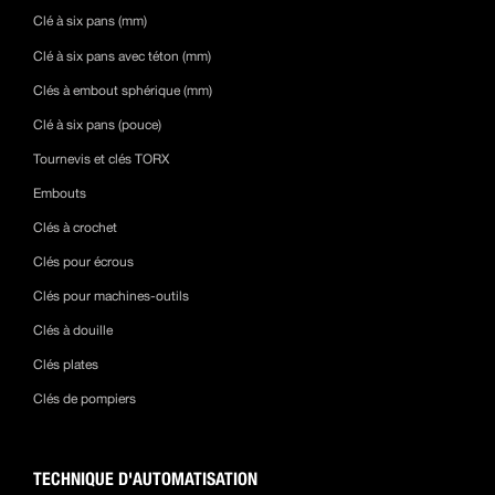
Clé à six pans (mm)
Clé à six pans avec téton (mm)
Clés à embout sphérique (mm)
Clé à six pans (pouce)
Tournevis et clés TORX
Embouts
Clés à crochet
Clés pour écrous
Clés pour machines-outils
Clés à douille
Clés plates
Clés de pompiers
TECHNIQUE D'AUTOMATISATION