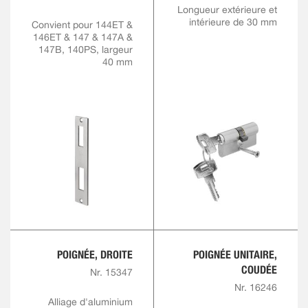
Longueur extérieure et
intérieure de 30 mm
Convient pour 144ET &
146ET & 147 & 147A &
147B, 140PS, largeur
40 mm
POIGNÉE, DROITE
POIGNÉE UNITAIRE,
COUDÉE
Nr. 15347
Nr. 16246
Alliage d'aluminium