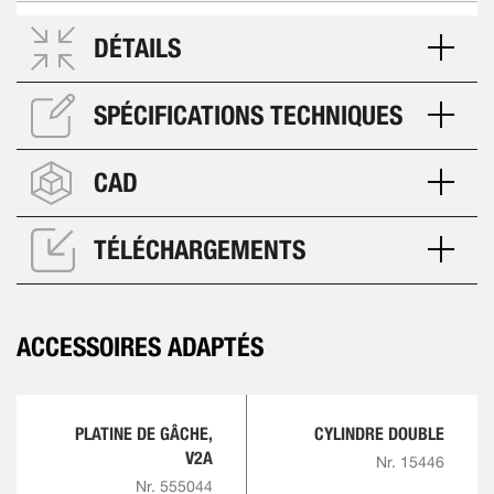
DÉTAILS
SPÉCIFICATIONS TECHNIQUES
CAD
TÉLÉCHARGEMENTS
ACCESSOIRES ADAPTÉS
PLATINE DE GÂCHE,
CYLINDRE DOUBLE
V2A
Nr. 15446
Nr. 555044