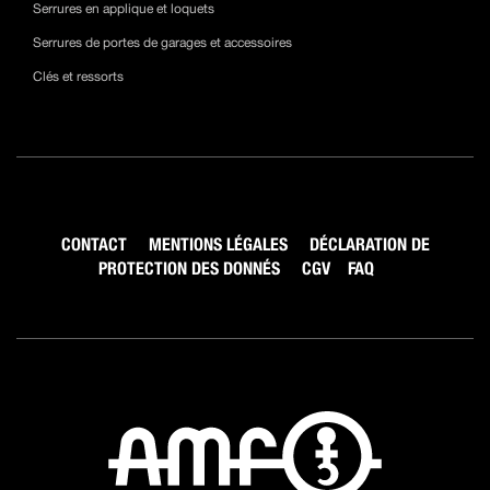
Serrures en applique et loquets
Serrures de portes de garages et accessoires
Clés et ressorts
CONTACT
MENTIONS LÉGALES
DÉCLARATION DE
PROTECTION DES DONNÉS
CGV
FAQ