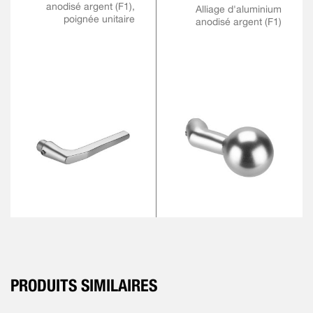
anodisé argent (F1),
Alliage d'aluminium
poignée unitaire
anodisé argent (F1)
PRODUITS SIMILAIRES