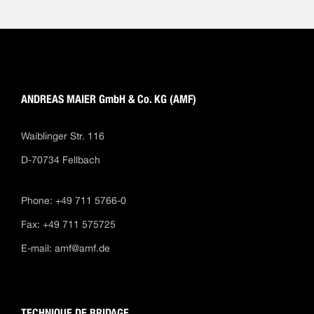
ANDREAS MAIER GmbH & Co. KG (AMF)
Waiblinger Str. 116
D-70734 Fellbach
Phone: +49 711 5766-0
Fax: +49 711 575725
E-mail:
amf@amf.de
TECHNIQUE DE BRIDAGE