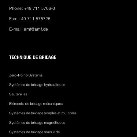
Phone: +49 711 5766-0
Fax: +49 711 575725
E-mail:
amf@amf.de
TECHNIQUE DE BRIDAGE
Zero-Point-Systems
Systèmes de bridage hydrauliques
Sauterelles
Eléments de bridage mécaniques
Systèmes de bridage simples et multiples
Systèmes de bridage magnétiques
Systèmes de bridage sous vide