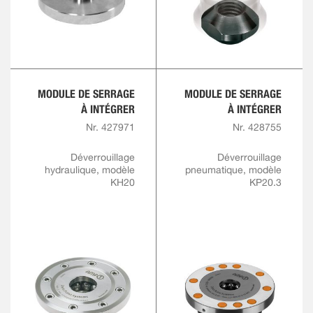
MODULE DE SERRAGE
MODULE DE SERRAGE
À INTÉGRER
À INTÉGRER
Nr. 427971
Nr. 428755
Déverrouillage
Déverrouillage
hydraulique, modèle
pneumatique, modèle
KH20
KP20.3