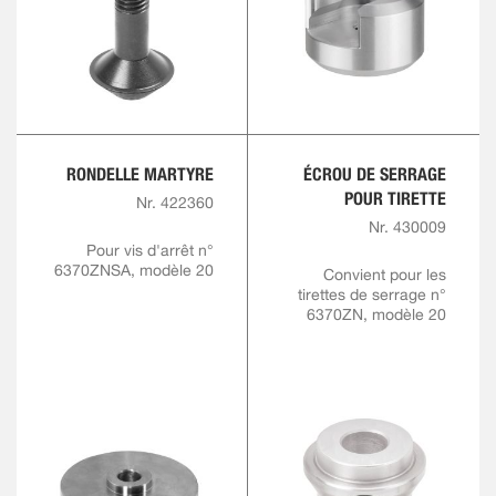
RONDELLE MARTYRE
ÉCROU DE SERRAGE
POUR TIRETTE
Nr. 422360
Nr. 430009
Pour vis d'arrêt n°
6370ZNSA, modèle 20
Convient pour les
tirettes de serrage n°
6370ZN, modèle 20