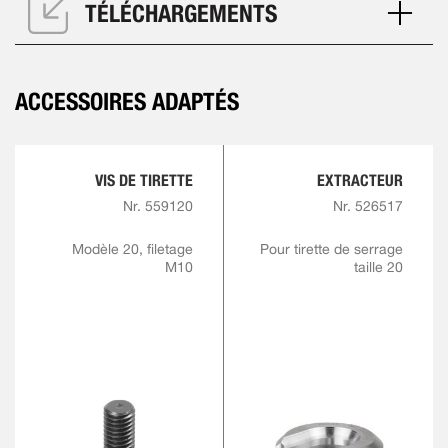
TÉLÉCHARGEMENTS
ACCESSOIRES ADAPTÉS
VIS DE TIRETTE
EXTRACTEUR
Nr. 559120
Nr. 526517
Modèle 20, filetage
Pour tirette de serrage
M10
taille 20