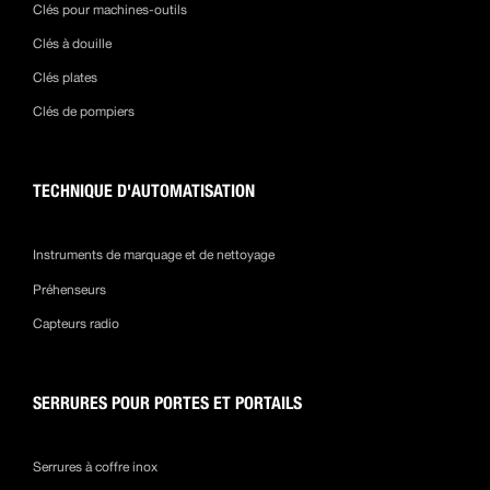
Clés pour machines-outils
Clés à douille
Clés plates
Clés de pompiers
TECHNIQUE D'AUTOMATISATION
Instruments de marquage et de nettoyage
Préhenseurs
Capteurs radio
SERRURES POUR PORTES ET PORTAILS
Serrures à coffre inox