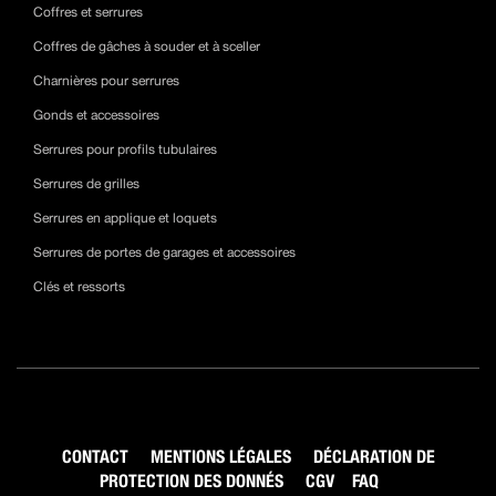
Coffres et serrures
Coffres de gâches à souder et à sceller
Charnières pour serrures
Gonds et accessoires
Serrures pour profils tubulaires
Serrures de grilles
Serrures en applique et loquets
Serrures de portes de garages et accessoires
Clés et ressorts
CONTACT
MENTIONS LÉGALES
DÉCLARATION DE
PROTECTION DES DONNÉS
CGV
FAQ