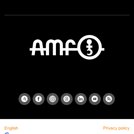
English
Privacy policy