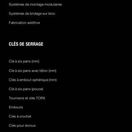
Systèmes de montage modulaires
Systèmes de bridage sur bloc
Fabrication additive
CLÈS DE SERRAGE
Clé à six pans (mm)
Clé à six pans avec téton (mm)
Clés à embout sphérique (mm)
Clé à six pans (pouce)
Tournevis et clés TORX
Embouts
Clés à crochet
Clés pour écrous