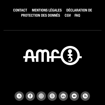
CONTACT
MENTIONS LÉGALES
DÉCLARATION DE
PROTECTION DES DONNÉS
CGV
FAQ