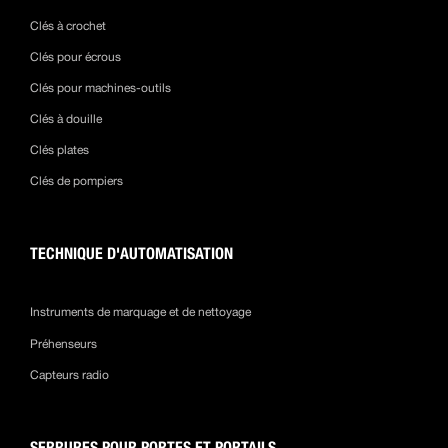
Clés à crochet
Clés pour écrous
Clés pour machines-outils
Clés à douille
Clés plates
Clés de pompiers
TECHNIQUE D'AUTOMATISATION
Instruments de marquage et de nettoyage
Préhenseurs
Capteurs radio
SERRURES POUR PORTES ET PORTAILS