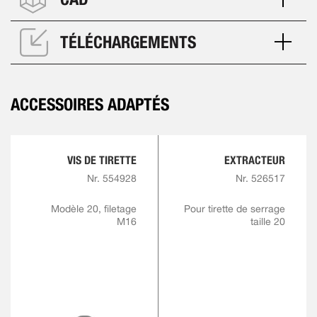
TÉLÉCHARGEMENTS
ACCESSOIRES ADAPTÉS
VIS DE TIRETTE
EXTRACTEUR
Nr. 554928
Nr. 526517
Modèle 20, filetage
Pour tirette de serrage
M16
taille 20