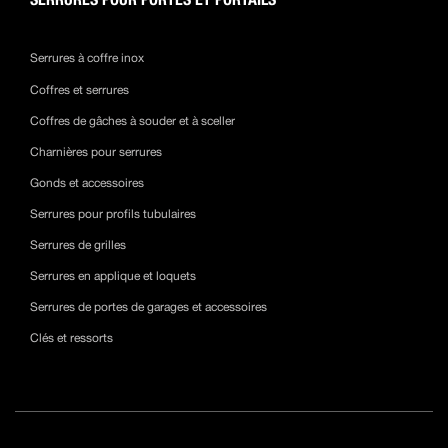
Serrures à coffre inox
Coffres et serrures
Coffres de gâches à souder et à sceller
Charnières pour serrures
Gonds et accessoires
Serrures pour profils tubulaires
Serrures de grilles
Serrures en applique et loquets
Serrures de portes de garages et accessoires
Clés et ressorts