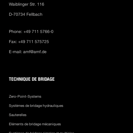
Waiblinger Str. 116
D-70734 Fellbach
Phone: +49 711 5766-0
Fax: +49 711 575725
E-mail:
amf@amf.de
TECHNIQUE DE BRIDAGE
Zero-Point-Systems
Systèmes de bridage hydrauliques
Sauterelles
Eléments de bridage mécaniques