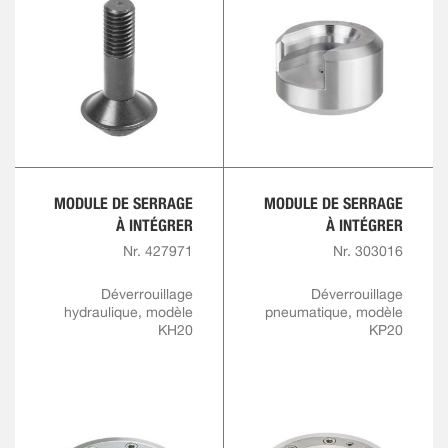
MODULE DE SERRAGE
MODULE DE SERRAGE
À INTÉGRER
À INTÉGRER
Nr. 427971
Nr. 303016
Déverrouillage
Déverrouillage
hydraulique, modèle
pneumatique, modèle
KH20
KP20