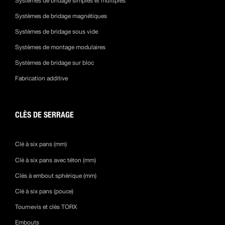
Systèmes de bridage simples et multiples
Systèmes de bridage magnétiques
Systèmes de bridage sous vide
Systèmes de montage modulaires
Systèmes de bridage sur bloc
Fabrication additive
CLÈS DE SERRAGE
Clé à six pans (mm)
Clé à six pans avec téton (mm)
Clés à embout sphérique (mm)
Clé à six pans (pouce)
Tournevis et clés TORX
Embouts