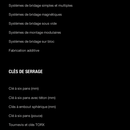
Systèmes de bridage simples et multiples
Systèmes de bridage magnétiques
Systèmes de bridage sous vide
Systèmes de montage modulaires
Systèmes de bridage sur bloc
Fabrication additive
CLÈS DE SERRAGE
Clé à six pans (mm)
Clé à six pans avec téton (mm)
Clés à embout sphérique (mm)
Clé à six pans (pouce)
Tournevis et clés TORX