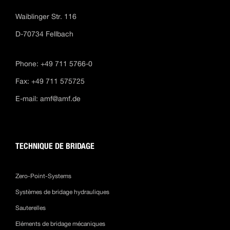
Waiblinger Str. 116
D-70734 Fellbach
Phone: +49 711 5766-0
Fax: +49 711 575725
E-mail:
amf@amf.de
TECHNIQUE DE BRIDAGE
Zero-Point-Systems
Systèmes de bridage hydrauliques
Sauterelles
Eléments de bridage mécaniques