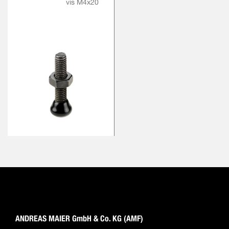
vis M4x20
ANDREAS MAIER GmbH & Co. KG (AMF)