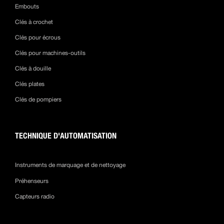
Embouts
Clés à crochet
Clés pour écrous
Clés pour machines-outils
Clés à douille
Clés plates
Clés de pompiers
TECHNIQUE D'AUTOMATISATION
Instruments de marquage et de nettoyage
Préhenseurs
Capteurs radio