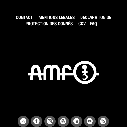
CONTACT
MENTIONS LÉGALES
DÉCLARATION DE
PROTECTION DES DONNÉS
CGV
FAQ