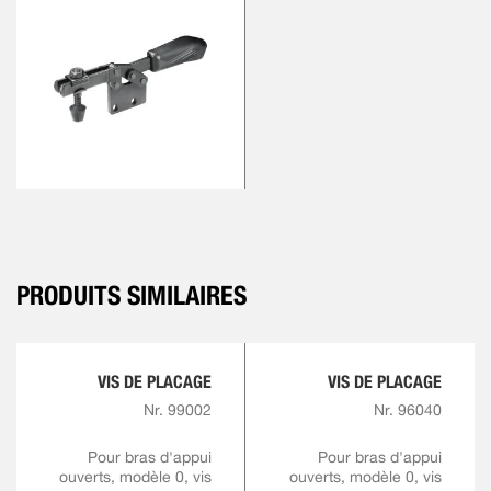
PRODUITS SIMILAIRES
VIS DE PLACAGE
VIS DE PLACAGE
Nr. 99002
Nr. 96040
Pour bras d'appui
Pour bras d'appui
ouverts, modèle 0, vis
ouverts, modèle 0, vis