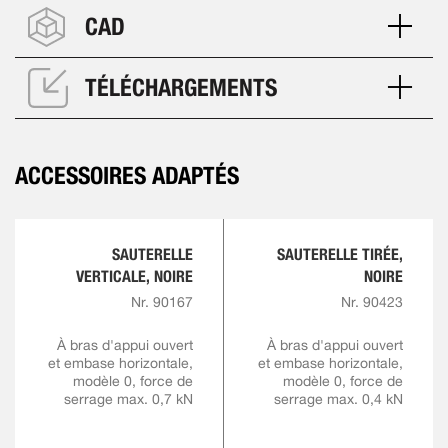
CAD
TÉLÉCHARGEMENTS
ACCESSOIRES ADAPTÉS
SAUTERELLE
SAUTERELLE TIRÉE,
VERTICALE, NOIRE
NOIRE
Nr. 90167
Nr. 90423
À bras d'appui ouvert
À bras d'appui ouvert
et embase horizontale,
et embase horizontale,
modèle 0, force de
modèle 0, force de
serrage max. 0,7 kN
serrage max. 0,4 kN