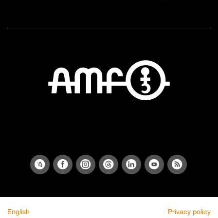
English
Privacy policy