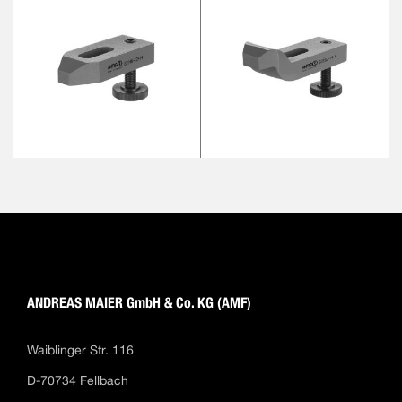
ANDREAS MAIER GmbH & Co. KG (AMF)
Waiblinger Str. 116
D-70734 Fellbach