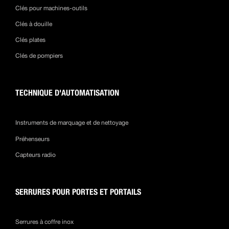
Clés pour machines-outils
Clés à douille
Clés plates
Clés de pompiers
TECHNIQUE D'AUTOMATISATION
Instruments de marquage et de nettoyage
Préhenseurs
Capteurs radio
SERRURES POUR PORTES ET PORTAILS
Serrures à coffre inox