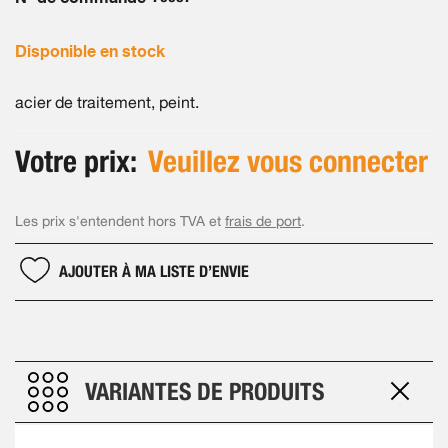
gallery
Disponible en stock
acier de traitement, peint.
Votre prix:
Veuillez vous connecter
Les prix s'entendent hors TVA et
frais de port
.
AJOUTER À MA LISTE D’ENVIE
VARIANTES DE PRODUITS