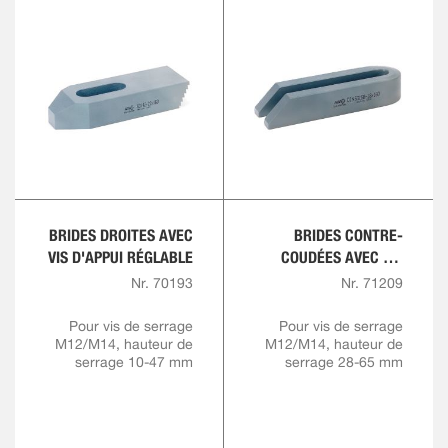
BRIDES DROITES AVEC
BRIDES CONTRE-
VIS D'APPUI RÉGLABLE
COUDÉES AVEC VIS
D'APPUI RÉGLABLE
Nr. 70193
Nr. 71209
Pour vis de serrage
Pour vis de serrage
M12/M14, hauteur de
M12/M14, hauteur de
serrage 10-47 mm
serrage 28-65 mm