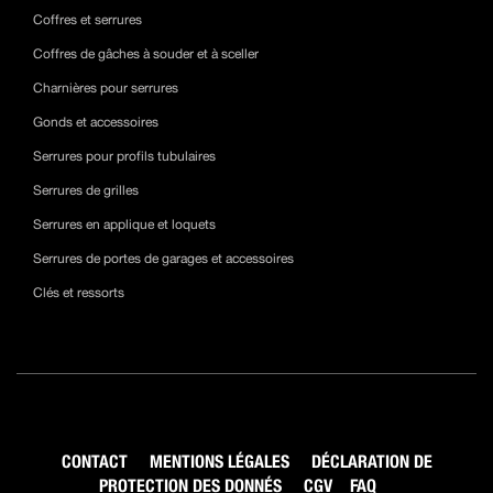
Coffres et serrures
Coffres de gâches à souder et à sceller
Charnières pour serrures
Gonds et accessoires
Serrures pour profils tubulaires
Serrures de grilles
Serrures en applique et loquets
Serrures de portes de garages et accessoires
Clés et ressorts
CONTACT
MENTIONS LÉGALES
DÉCLARATION DE
PROTECTION DES DONNÉS
CGV
FAQ