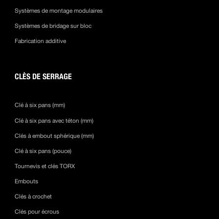
Systèmes de montage modulaires
Systèmes de bridage sur bloc
Fabrication additive
CLÈS DE SERRAGE
Clé à six pans (mm)
Clé à six pans avec téton (mm)
Clés à embout sphérique (mm)
Clé à six pans (pouce)
Tournevis et clés TORX
Embouts
Clés à crochet
Clés pour écrous