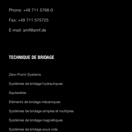
Phone: +49 711 5766-0
Fax: +49 711 575725
E-mail:
amf@amf.de
TECHNIQUE DE BRIDAGE
Zero-Point-Systems
Systèmes de bridage hydrauliques
Sauterelles
Eléments de bridage mécaniques
Systèmes de bridage simples et multiples
Systèmes de bridage magnétiques
Systèmes de bridage sous vide