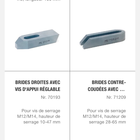
BRIDES DROITES AVEC
BRIDES CONTRE-
VIS D'APPUI RÉGLABLE
COUDÉES AVEC VIS
D'APPUI RÉGLABLE
Nr. 70193
Nr. 71209
Pour vis de serrage
Pour vis de serrage
M12/M14, hauteur de
M12/M14, hauteur de
serrage 10-47 mm
serrage 28-65 mm