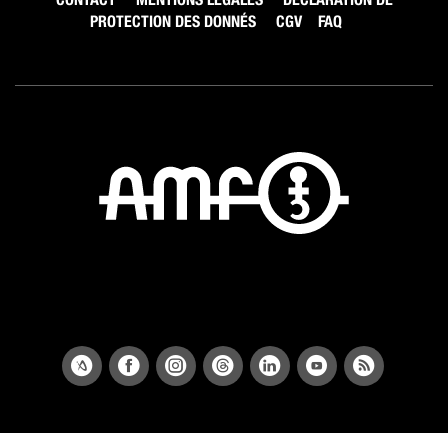
PROTECTION DES DONNÉS
CGV
FAQ