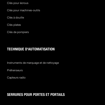
Clés pour écrous
Clés pour machines-outils
Clés à douille
Clés plates
Clés de pompiers
TECHNIQUE D'AUTOMATISATION
Instruments de marquage et de nettoyage
Préhenseurs
Capteurs radio
SERRURES POUR PORTES ET PORTAILS