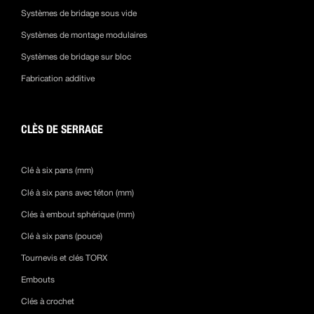
Systèmes de bridage sous vide
Systèmes de montage modulaires
Systèmes de bridage sur bloc
Fabrication additive
CLÈS DE SERRAGE
Clé à six pans (mm)
Clé à six pans avec téton (mm)
Clés à embout sphérique (mm)
Clé à six pans (pouce)
Tournevis et clés TORX
Embouts
Clés à crochet