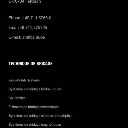
D-70734 Fellbach
Phone: +49 711 5766-0
Fax: +49 711 575725
E-mail:
amf@amf.de
TECHNIQUE DE BRIDAGE
Zero-Point-Systems
Systèmes de bridage hydrauliques
Sauterelles
Eléments de bridage mécaniques
Systèmes de bridage simples et multiples
Systèmes de bridage magnétiques