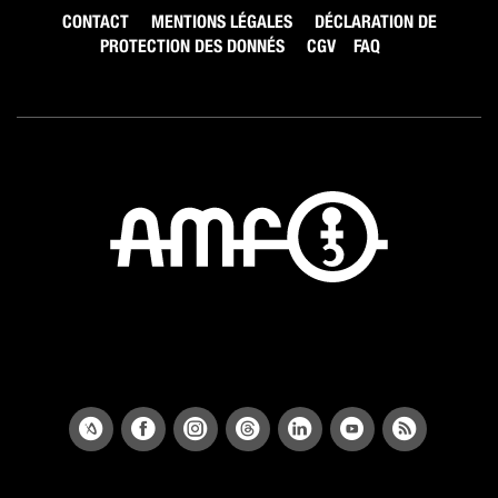
CONTACT
MENTIONS LÉGALES
DÉCLARATION DE
PROTECTION DES DONNÉS
CGV
FAQ