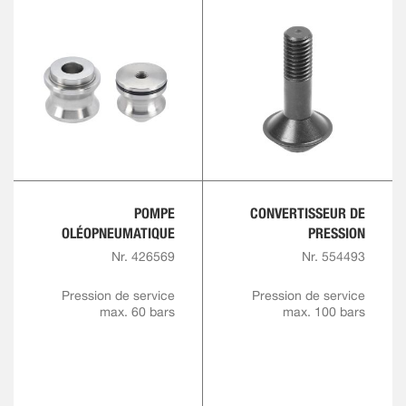
POMPE
CONVERTISSEUR DE
OLÉOPNEUMATIQUE
PRESSION
Nr. 426569
Nr. 554493
Pression de service
Pression de service
max. 60 bars
max. 100 bars