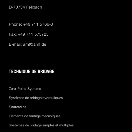
D-70734 Fellbach
Phone: +49 711 5766-0
Fax: +49 711 575725
E-mail:
amf@amf.de
TECHNIQUE DE BRIDAGE
Zero-Point-Systems
Systèmes de bridage hydrauliques
Sauterelles
Eléments de bridage mécaniques
Systèmes de bridage simples et multiples