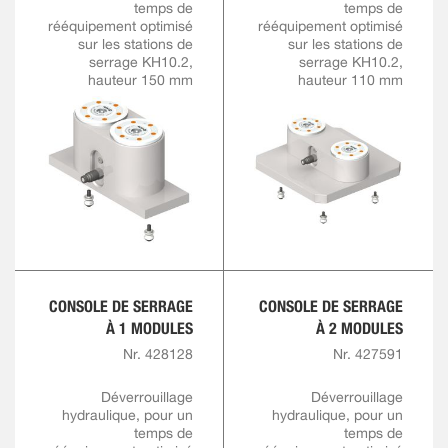
temps de
temps de
rééquipement optimisé
rééquipement optimisé
sur les stations de
sur les stations de
serrage KH10.2,
serrage KH10.2,
hauteur 150 mm
hauteur 110 mm
CONSOLE DE SERRAGE
CONSOLE DE SERRAGE
À 1 MODULES
À 2 MODULES
Nr. 428128
Nr. 427591
Déverrouillage
Déverrouillage
hydraulique, pour un
hydraulique, pour un
temps de
temps de