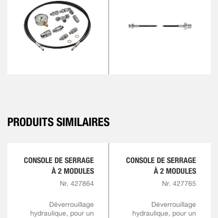
PRODUITS SIMILAIRES
CONSOLE DE SERRAGE
CONSOLE DE SERRAGE
À 2 MODULES
À 2 MODULES
Nr. 427864
Nr. 427765
Déverrouillage
Déverrouillage
hydraulique, pour un
hydraulique, pour un