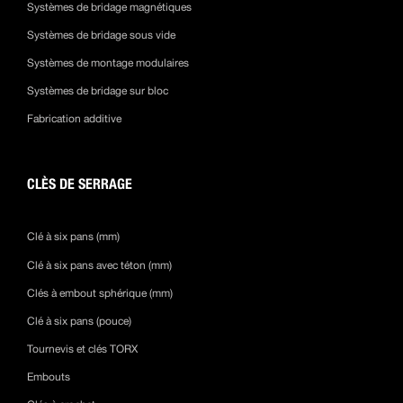
Systèmes de bridage magnétiques
Systèmes de bridage sous vide
Systèmes de montage modulaires
Systèmes de bridage sur bloc
Fabrication additive
CLÈS DE SERRAGE
Clé à six pans (mm)
Clé à six pans avec téton (mm)
Clés à embout sphérique (mm)
Clé à six pans (pouce)
Tournevis et clés TORX
Embouts