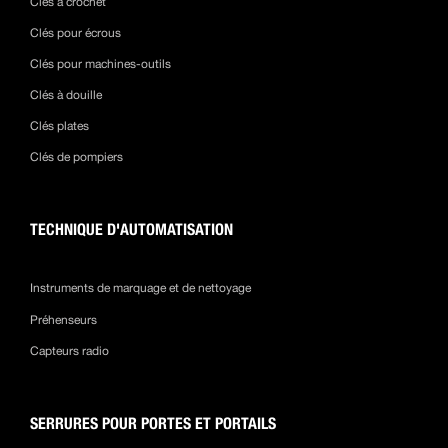
Clés à crochet
Clés pour écrous
Clés pour machines-outils
Clés à douille
Clés plates
Clés de pompiers
TECHNIQUE D'AUTOMATISATION
Instruments de marquage et de nettoyage
Préhenseurs
Capteurs radio
SERRURES POUR PORTES ET PORTAILS