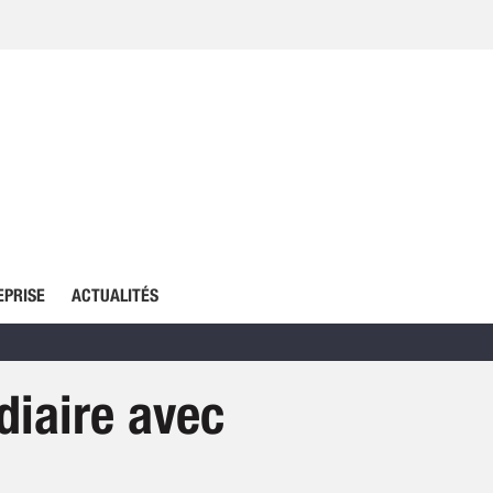
EPRISE
ACTUALITÉS
diaire avec