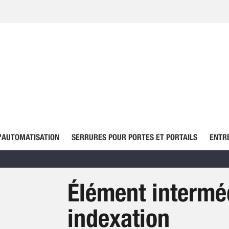
'AUTOMATISATION
SERRURES POUR PORTES ET PORTAILS
ENTR
Élément intermé
indexation