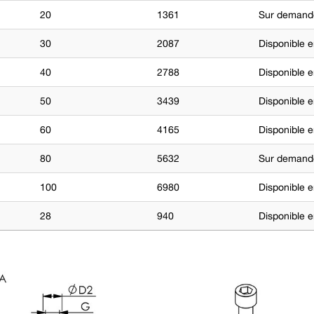
20
1361
Sur demand
30
2087
Disponible e
40
2788
Disponible e
50
3439
Disponible e
60
4165
Disponible e
80
5632
Sur demand
100
6980
Disponible e
28
940
Disponible e