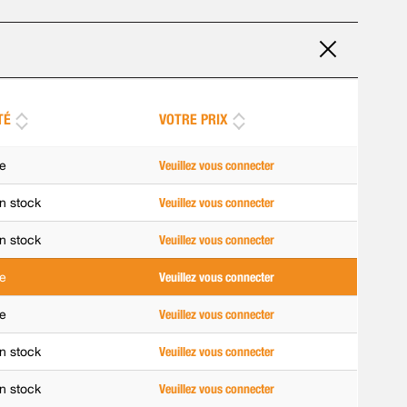
TÉ
VOTRE PRIX
e
Veuillez vous connecter
n stock
Veuillez vous connecter
n stock
Veuillez vous connecter
e
Veuillez vous connecter
e
Veuillez vous connecter
n stock
Veuillez vous connecter
n stock
Veuillez vous connecter