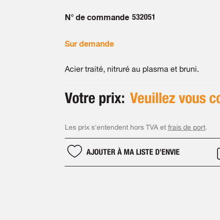
N° de commande
532051
Sur demande
Acier traité, nitruré au plasma et bruni.
Votre prix:
Veuillez vous c
Les prix s'entendent hors TVA et
frais de port
.
AJOUTER À MA LISTE D’ENVIE