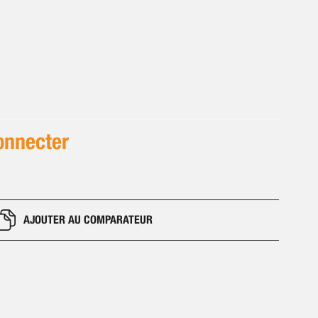
onnecter
AJOUTER AU COMPARATEUR