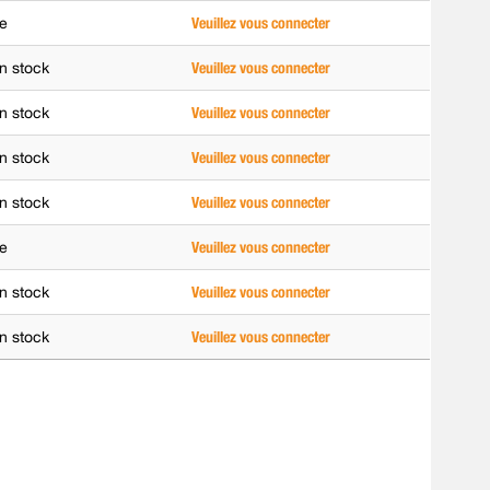
e
Veuillez vous connecter
n stock
Veuillez vous connecter
n stock
Veuillez vous connecter
n stock
Veuillez vous connecter
n stock
Veuillez vous connecter
e
Veuillez vous connecter
n stock
Veuillez vous connecter
n stock
Veuillez vous connecter