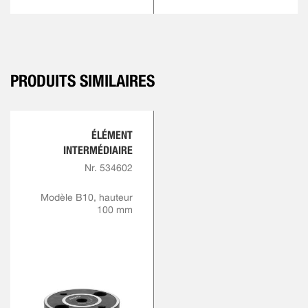
PRODUITS SIMILAIRES
ÉLÉMENT
INTERMÉDIAIRE
Nr. 534602
Modèle B10, hauteur
100 mm