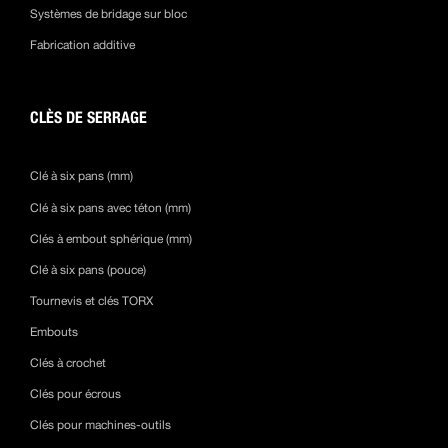
Systèmes de bridage sur bloc
Fabrication additive
CLÈS DE SERRAGE
Clé à six pans (mm)
Clé à six pans avec téton (mm)
Clés à embout sphérique (mm)
Clé à six pans (pouce)
Tournevis et clés TORX
Embouts
Clés à crochet
Clés pour écrous
Clés pour machines-outils