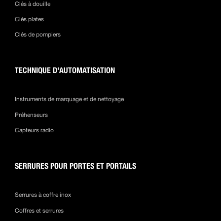
Clés à douille
Clés plates
Clés de pompiers
TECHNIQUE D'AUTOMATISATION
Instruments de marquage et de nettoyage
Préhenseurs
Capteurs radio
SERRURES POUR PORTES ET PORTAILS
Serrures à coffre inox
Coffres et serrures