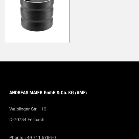
ANDREAS MAIER GmbH & Co. KG (AMF)
Waiblinger Str. 116
D-70734 Fellbach
Phone: +49 711 5766-0