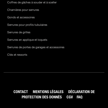
Coffres de gâches à souder et à sceller
Charnières pour serrures
Gonds et accessoires
Serrures pour profils tubulaires
Serrures de grilles
Serrures en applique et loquets
Serrures de portes de garages et accessoires
Clés et ressorts
CONTACT
MENTIONS LÉGALES
DÉCLARATION DE
PROTECTION DES DONNÉS
CGV
FAQ