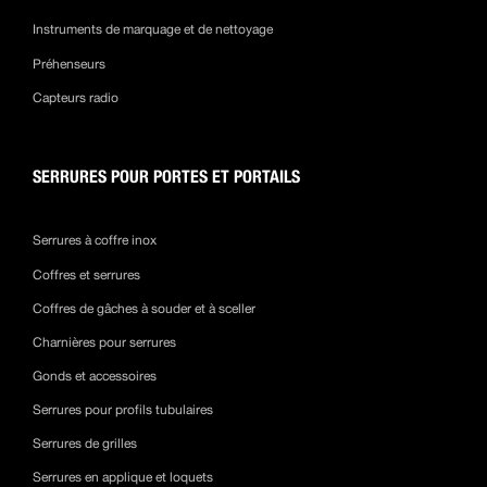
Instruments de marquage et de nettoyage
Préhenseurs
Capteurs radio
SERRURES POUR PORTES ET PORTAILS
Serrures à coffre inox
Coffres et serrures
Coffres de gâches à souder et à sceller
Charnières pour serrures
Gonds et accessoires
Serrures pour profils tubulaires
Serrures de grilles
Serrures en applique et loquets