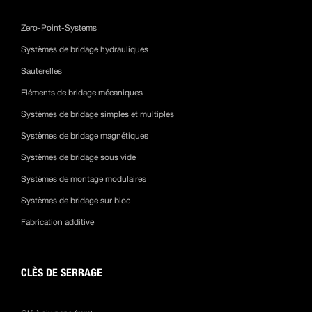
Zero-Point-Systems
Systèmes de bridage hydrauliques
Sauterelles
Eléments de bridage mécaniques
Systèmes de bridage simples et multiples
Systèmes de bridage magnétiques
Systèmes de bridage sous vide
Systèmes de montage modulaires
Systèmes de bridage sur bloc
Fabrication additive
CLÈS DE SERRAGE