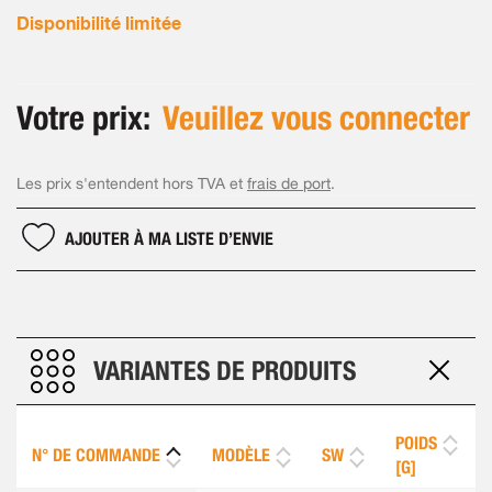
Disponibilité limitée
Votre prix:
Veuillez vous connecter
Les prix s'entendent hors TVA et
frais de port
.
AJOUTER À MA LISTE D’ENVIE
VARIANTES DE PRODUITS
POIDS
N° DE COMMANDE
MODÈLE
SW
[G]