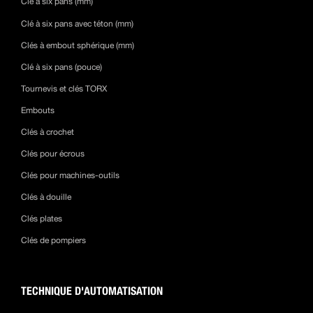
Clé à six pans (mm)
Clé à six pans avec téton (mm)
Clés à embout sphérique (mm)
Clé à six pans (pouce)
Tournevis et clés TORX
Embouts
Clés à crochet
Clés pour écrous
Clés pour machines-outils
Clés à douille
Clés plates
Clés de pompiers
TECHNIQUE D'AUTOMATISATION