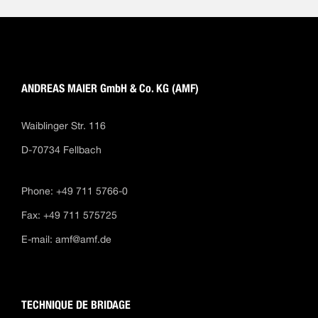
ANDREAS MAIER GmbH & Co. KG (AMF)
Waiblinger Str. 116
D-70734 Fellbach
Phone: +49 711 5766-0
Fax: +49 711 575725
E-mail:
amf@amf.de
TECHNIQUE DE BRIDAGE