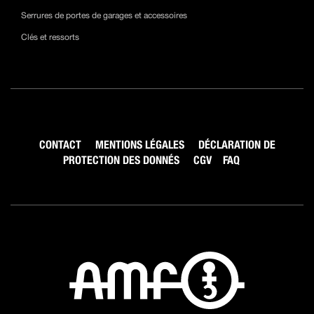
Serrures de portes de garages et accessoires
Clés et ressorts
CONTACT
MENTIONS LÉGALES
DÉCLARATION DE
PROTECTION DES DONNÉS
CGV
FAQ