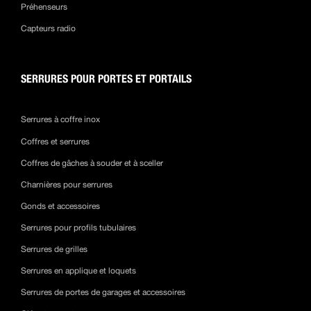
Préhenseurs
Capteurs radio
SERRURES POUR PORTES ET PORTAILS
Serrures à coffre inox
Coffres et serrures
Coffres de gâches à souder et à sceller
Charnières pour serrures
Gonds et accessoires
Serrures pour profils tubulaires
Serrures de grilles
Serrures en applique et loquets
Serrures de portes de garages et accessoires