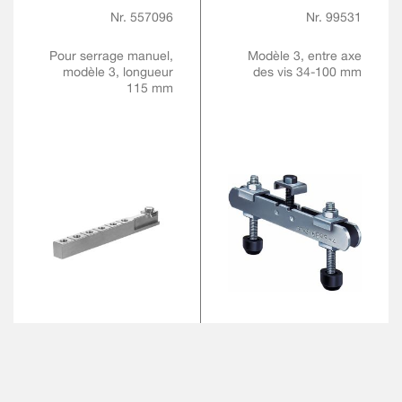
Nr. 557096
Nr. 99531
Pour serrage manuel,
Modèle 3, entre axe
modèle 3, longueur
des vis 34-100 mm
115 mm