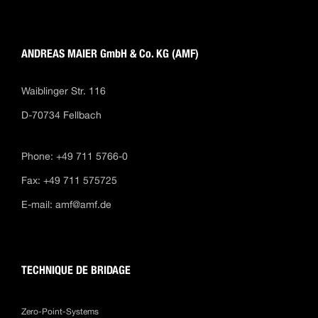
ANDREAS MAIER GmbH & Co. KG (AMF)
Waiblinger Str. 116
D-70734 Fellbach
Phone: +49 711 5766-0
Fax: +49 711 575725
E-mail:
amf@amf.de
TECHNIQUE DE BRIDAGE
Zero-Point-Systems