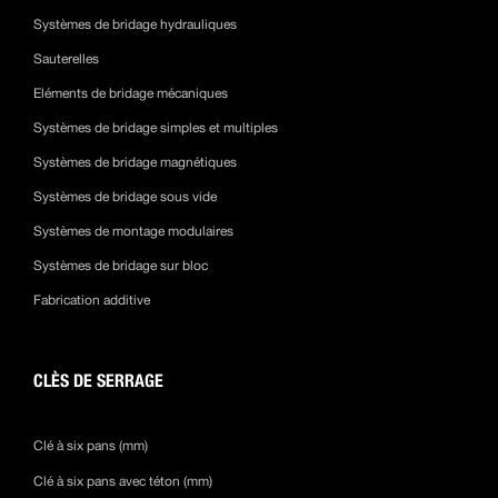
Systèmes de bridage hydrauliques
Sauterelles
Eléments de bridage mécaniques
Systèmes de bridage simples et multiples
Systèmes de bridage magnétiques
Systèmes de bridage sous vide
Systèmes de montage modulaires
Systèmes de bridage sur bloc
Fabrication additive
CLÈS DE SERRAGE
Clé à six pans (mm)
Clé à six pans avec téton (mm)