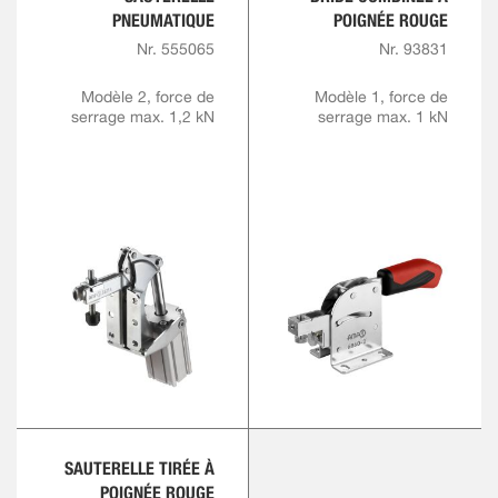
PNEUMATIQUE
POIGNÉE ROUGE
Nr. 555065
Nr. 93831
Modèle 2, force de
Modèle 1, force de
serrage max. 1,2 kN
serrage max. 1 kN
SAUTERELLE TIRÉE À
POIGNÉE ROUGE