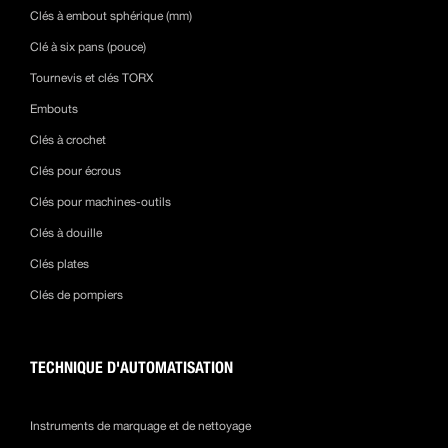
Clés à embout sphérique (mm)
Clé à six pans (pouce)
Tournevis et clés TORX
Embouts
Clés à crochet
Clés pour écrous
Clés pour machines-outils
Clés à douille
Clés plates
Clés de pompiers
TECHNIQUE D'AUTOMATISATION
Instruments de marquage et de nettoyage