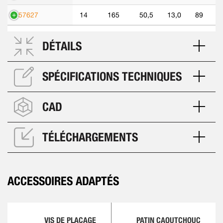
557627
14
165
50,5
13,0
89
DÉTAILS
SPÉCIFICATIONS TECHNIQUES
CAD
TÉLÉCHARGEMENTS
ACCESSOIRES ADAPTÉS
VIS DE PLACAGE
PATIN CAOUTCHOUC