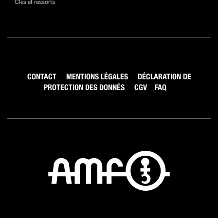
Clés et ressorts
CONTACT
MENTIONS LÉGALES
DÉCLARATION DE
PROTECTION DES DONNÉS
CGV
FAQ