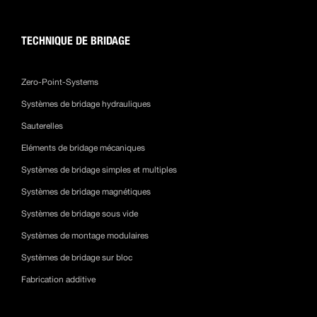
TECHNIQUE DE BRIDAGE
Zero-Point-Systems
Systèmes de bridage hydrauliques
Sauterelles
Eléments de bridage mécaniques
Systèmes de bridage simples et multiples
Systèmes de bridage magnétiques
Systèmes de bridage sous vide
Systèmes de montage modulaires
Systèmes de bridage sur bloc
Fabrication additive