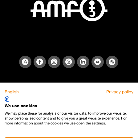
English
Privacy policy
We use cookies
We may place these for analysis of our visitor data, to improve our website,
show personalised content and to give you a great website experience. For
more information about the cookies we use open the settings.