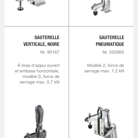
SAUTERELLE
SAUTERELLE
VERTICALE, NOIRE
PNEUMATIQUE
Nr. 90167
Nr. 555065
À bras d'appui ouvert
Modèle 2, force de
et embase horizontale,
serrage max. 1,2 kN
modèle 0, force de
serrage max. 0,7 kN