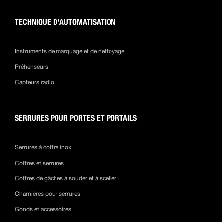
TECHNIQUE D'AUTOMATISATION
Instruments de marquage et de nettoyage
Préhenseurs
Capteurs radio
SERRURES POUR PORTES ET PORTAILS
Serrures à coffre inox
Coffres et serrures
Coffres de gâches à souder et à sceller
Charnières pour serrures
Gonds et accessoires