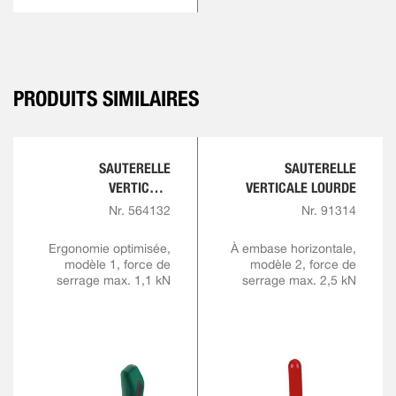
PRODUITS SIMILAIRES
SAUTERELLE
SAUTERELLE
VERTICALE
VERTICALE LOURDE
COMFORTLINE
Nr. 564132
Nr. 91314
Ergonomie optimisée,
À embase horizontale,
modèle 1, force de
modèle 2, force de
serrage max. 1,1 kN
serrage max. 2,5 kN