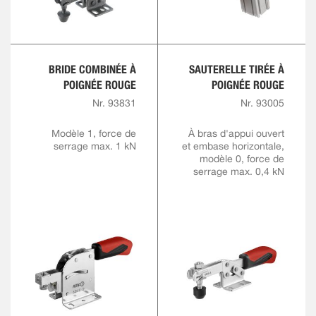
BRIDE COMBINÉE À
SAUTERELLE TIRÉE À
POIGNÉE ROUGE
POIGNÉE ROUGE
Nr. 93831
Nr. 93005
Modèle 1, force de
À bras d'appui ouvert
serrage max. 1 kN
et embase horizontale,
modèle 0, force de
serrage max. 0,4 kN