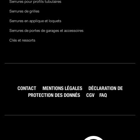
Serrures pour profils tubulaires
Serrures de grilles
Serrures en applique et loquets
Serrures de portes de garages et accessoires
Clés et ressorts
CONTACT
MENTIONS LÉGALES
DÉCLARATION DE
PROTECTION DES DONNÉS
CGV
FAQ