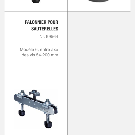
PALONNIER POUR
SAUTERELLES
Nr. 99564
Modèle 6, entre axe
des vis 54-200 mm