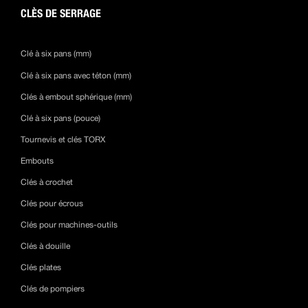
CLÈS DE SERRAGE
Clé à six pans (mm)
Clé à six pans avec téton (mm)
Clés à embout sphérique (mm)
Clé à six pans (pouce)
Tournevis et clés TORX
Embouts
Clés à crochet
Clés pour écrous
Clés pour machines-outils
Clés à douille
Clés plates
Clés de pompiers