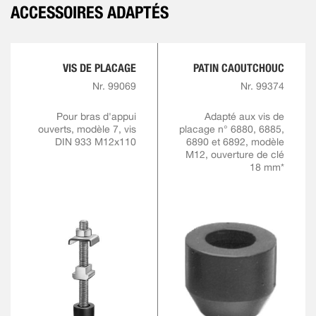
ACCESSOIRES ADAPTÉS
VIS DE PLACAGE
PATIN CAOUTCHOUC
Nr. 99069
Nr. 99374
Pour bras d'appui
Adapté aux vis de
ouverts, modèle 7, vis
placage n° 6880, 6885,
DIN 933 M12x110
6890 et 6892, modèle
M12, ouverture de clé
18 mm*