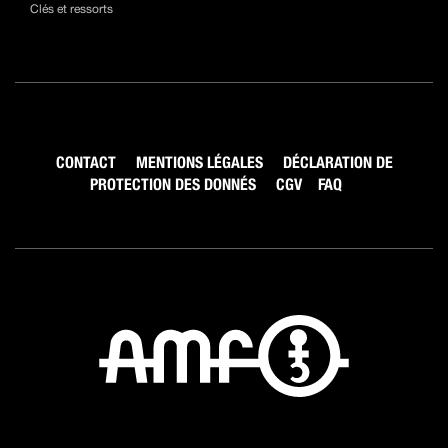
Clés et ressorts
CONTACT
MENTIONS LÉGALES
DÉCLARATION DE
PROTECTION DES DONNÉS
CGV
FAQ