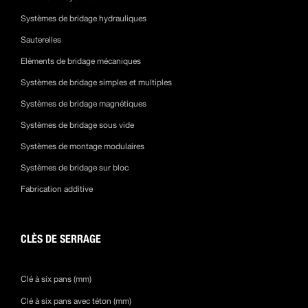
Systèmes de bridage hydrauliques
Sauterelles
Eléments de bridage mécaniques
Systèmes de bridage simples et multiples
Systèmes de bridage magnétiques
Systèmes de bridage sous vide
Systèmes de montage modulaires
Systèmes de bridage sur bloc
Fabrication additive
CLÈS DE SERRAGE
Clé à six pans (mm)
Clé à six pans avec téton (mm)