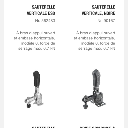
SAUTERELLE
SAUTERELLE
VERTICALE ESD
VERTICALE, NOIRE
Nr. 562483
Nr. 90167
À bras d'appui ouvert
À bras d'appui ouvert
et embase horizontale,
et embase horizontale,
modèle 0, force de
modèle 0, force de
serrage max. 0,7 kN
serrage max. 0,7 kN