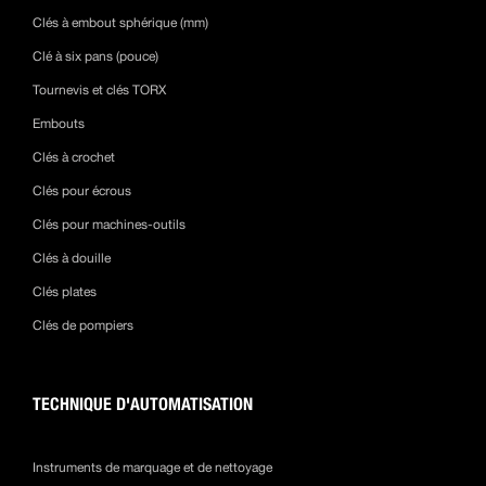
Clés à embout sphérique (mm)
Clé à six pans (pouce)
Tournevis et clés TORX
Embouts
Clés à crochet
Clés pour écrous
Clés pour machines-outils
Clés à douille
Clés plates
Clés de pompiers
TECHNIQUE D'AUTOMATISATION
Instruments de marquage et de nettoyage