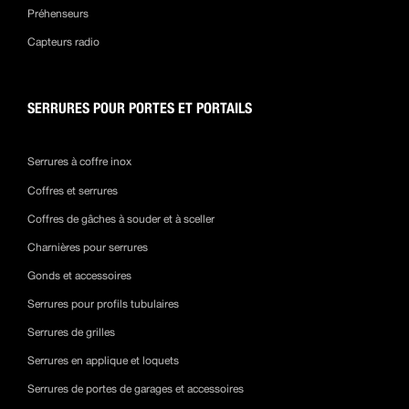
Préhenseurs
Capteurs radio
SERRURES POUR PORTES ET PORTAILS
Serrures à coffre inox
Coffres et serrures
Coffres de gâches à souder et à sceller
Charnières pour serrures
Gonds et accessoires
Serrures pour profils tubulaires
Serrures de grilles
Serrures en applique et loquets
Serrures de portes de garages et accessoires