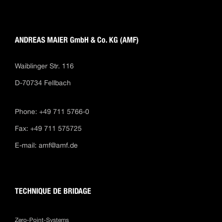
ANDREAS MAIER GmbH & Co. KG (AMF)
Waiblinger Str. 116
D-70734 Fellbach
Phone: +49 711 5766-0
Fax: +49 711 575725
E-mail:
amf@amf.de
TECHNIQUE DE BRIDAGE
Zero-Point-Systems