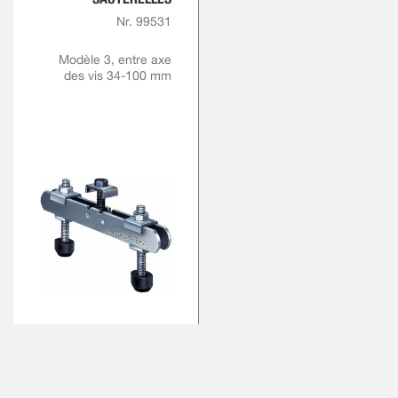
Nr. 99531
Modèle 3, entre axe
des vis 34-100 mm