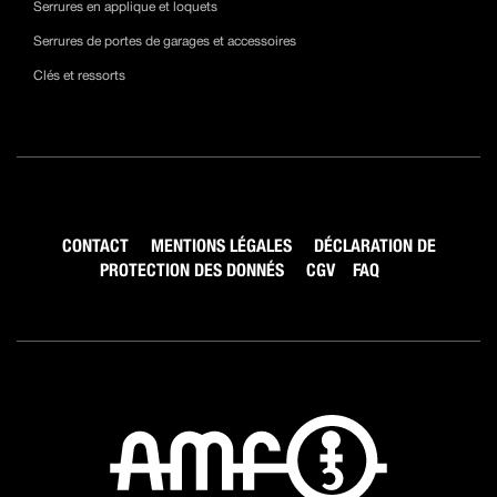
Serrures en applique et loquets
Serrures de portes de garages et accessoires
Clés et ressorts
CONTACT
MENTIONS LÉGALES
DÉCLARATION DE
PROTECTION DES DONNÉS
CGV
FAQ