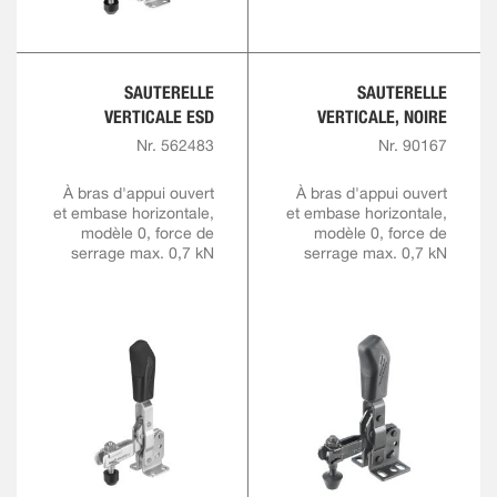
SAUTERELLE
SAUTERELLE
VERTICALE ESD
VERTICALE, NOIRE
Nr. 562483
Nr. 90167
À bras d'appui ouvert
À bras d'appui ouvert
et embase horizontale,
et embase horizontale,
modèle 0, force de
modèle 0, force de
serrage max. 0,7 kN
serrage max. 0,7 kN