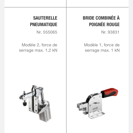
SAUTERELLE
BRIDE COMBINÉE À
PNEUMATIQUE
POIGNÉE ROUGE
Nr. 555065
Nr. 93831
Modèle 2, force de
Modèle 1, force de
serrage max. 1,2 kN
serrage max. 1 kN