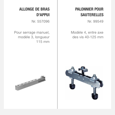
ALLONGE DE BRAS
PALONNIER POUR
D'APPUI
SAUTERELLES
Nr. 557096
Nr. 99549
Pour serrage manuel,
Modèle 4, entre axe
modèle 3, longueur
des vis 40-125 mm
115 mm