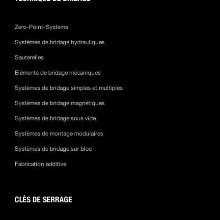
Zero-Point-Systems
Systèmes de bridage hydrauliques
Sauterelles
Eléments de bridage mécaniques
Systèmes de bridage simples et multiples
Systèmes de bridage magnétiques
Systèmes de bridage sous vide
Systèmes de montage modulaires
Systèmes de bridage sur bloc
Fabrication additive
CLÈS DE SERRAGE