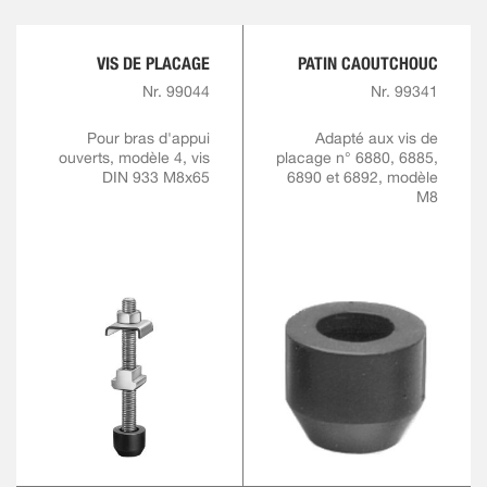
VIS DE PLACAGE
PATIN CAOUTCHOUC
Nr. 99044
Nr. 99341
Pour bras d'appui
Adapté aux vis de
ouverts, modèle 4, vis
placage n° 6880, 6885,
DIN 933 M8x65
6890 et 6892, modèle
M8