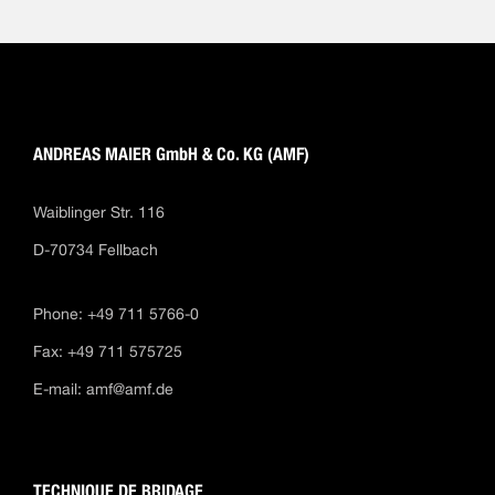
ANDREAS MAIER GmbH & Co. KG (AMF)
Waiblinger Str. 116
D-70734 Fellbach
Phone: +49 711 5766-0
Fax: +49 711 575725
E-mail:
amf@amf.de
TECHNIQUE DE BRIDAGE