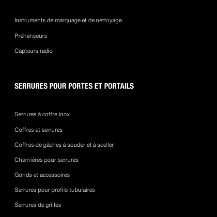
Instruments de marquage et de nettoyage
Préhenseurs
Capteurs radio
SERRURES POUR PORTES ET PORTAILS
Serrures à coffre inox
Coffres et serrures
Coffres de gâches à souder et à sceller
Charnières pour serrures
Gonds et accessoires
Serrures pour profils tubulaires
Serrures de grilles