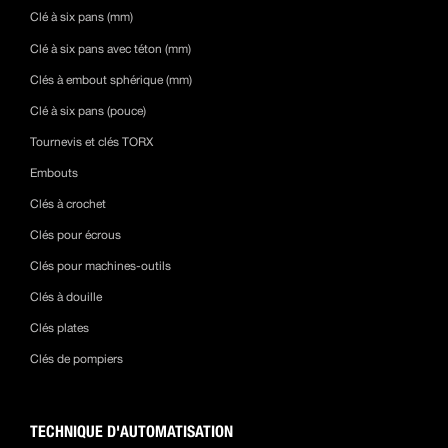
Clé à six pans (mm)
Clé à six pans avec téton (mm)
Clés à embout sphérique (mm)
Clé à six pans (pouce)
Tournevis et clés TORX
Embouts
Clés à crochet
Clés pour écrous
Clés pour machines-outils
Clés à douille
Clés plates
Clés de pompiers
TECHNIQUE D'AUTOMATISATION