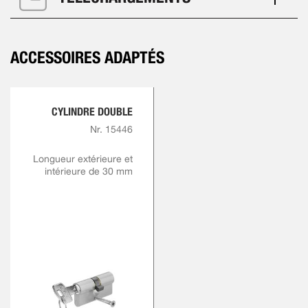
ACCESSOIRES ADAPTÉS
CYLINDRE DOUBLE
Nr. 15446
Longueur extérieure et
intérieure de 30 mm