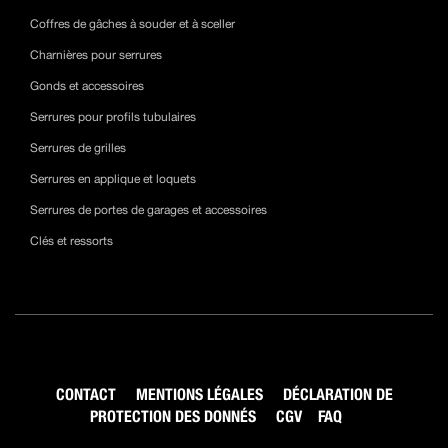
Coffres de gâches à souder et à sceller
Charnières pour serrures
Gonds et accessoires
Serrures pour profils tubulaires
Serrures de grilles
Serrures en applique et loquets
Serrures de portes de garages et accessoires
Clés et ressorts
CONTACT
MENTIONS LÉGALES
DÉCLARATION DE
PROTECTION DES DONNÉS
CGV
FAQ