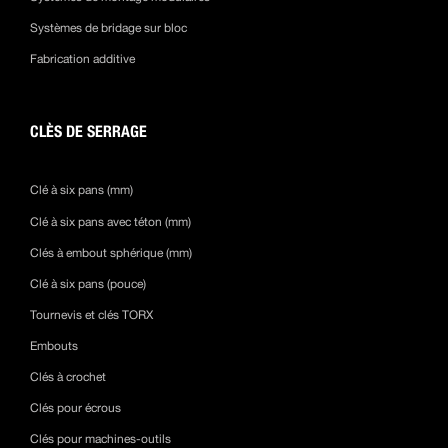
Systèmes de bridage sur bloc
Fabrication additive
CLÈS DE SERRAGE
Clé à six pans (mm)
Clé à six pans avec téton (mm)
Clés à embout sphérique (mm)
Clé à six pans (pouce)
Tournevis et clés TORX
Embouts
Clés à crochet
Clés pour écrous
Clés pour machines-outils