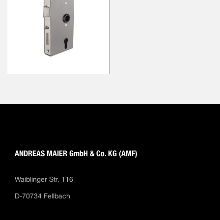
ANDREAS MAIER GmbH & Co. KG (AMF)
Waiblinger Str. 116
D-70734 Fellbach