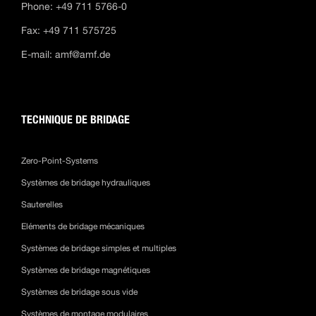
Phone: +49 711 5766-0
Fax: +49 711 575725
E-mail:
amf@amf.de
TECHNIQUE DE BRIDAGE
Zero-Point-Systems
Systèmes de bridage hydrauliques
Sauterelles
Eléments de bridage mécaniques
Systèmes de bridage simples et multiples
Systèmes de bridage magnétiques
Systèmes de bridage sous vide
Systèmes de montage modulaires