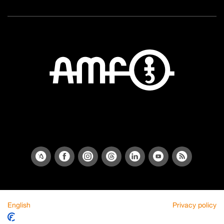
English
Privacy policy