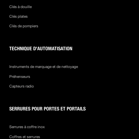
Clés à douille
Clés plates
Clés de pompiers
TECHNIQUE D'AUTOMATISATION
Instruments de marquage et de nettoyage
Préhenseurs
Capteurs radio
SERRURES POUR PORTES ET PORTAILS
Serrures à coffre inox
Coffres et serrures