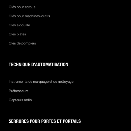
Clés pour écrous
Clés pour machines-outils
Clés à douille
Clés plates
Clés de pompiers
TECHNIQUE D'AUTOMATISATION
Instruments de marquage et de nettoyage
Préhenseurs
Capteurs radio
SERRURES POUR PORTES ET PORTAILS