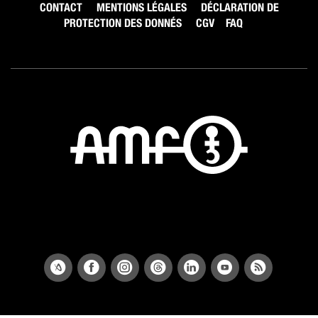
CONTACT
MENTIONS LÉGALES
DÉCLARATION DE
PROTECTION DES DONNÉS
CGV
FAQ