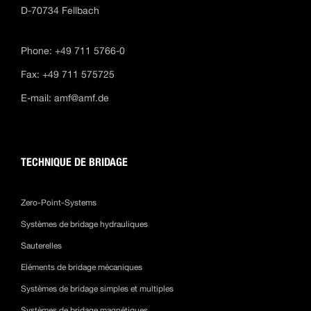
D-70734 Fellbach
Phone: +49 711 5766-0
Fax: +49 711 575725
E-mail:
amf@amf.de
TECHNIQUE DE BRIDAGE
Zero-Point-Systems
Systèmes de bridage hydrauliques
Sauterelles
Eléments de bridage mécaniques
Systèmes de bridage simples et multiples
Systèmes de bridage magnétiques