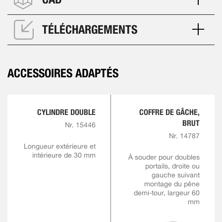
TÉLÉCHARGEMENTS
ACCESSOIRES ADAPTÉS
CYLINDRE DOUBLE
COFFRE DE GÂCHE,
BRUT
Nr. 15446
Nr. 14787
Longueur extérieure et
intérieure de 30 mm
À souder pour doubles
portails, droite ou
gauche suivant
montage du pêne
demi-tour, largeur 60
mm