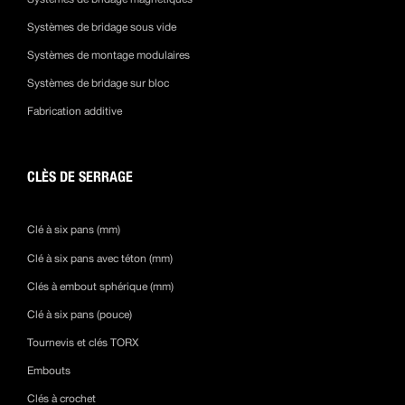
Systèmes de bridage sous vide
Systèmes de montage modulaires
Systèmes de bridage sur bloc
Fabrication additive
CLÈS DE SERRAGE
Clé à six pans (mm)
Clé à six pans avec téton (mm)
Clés à embout sphérique (mm)
Clé à six pans (pouce)
Tournevis et clés TORX
Embouts
Clés à crochet