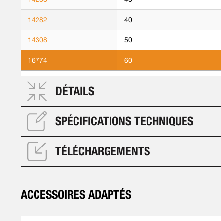
14282
40
14308
50
16774
60
DÉTAILS
SPÉCIFICATIONS TECHNIQUES
TÉLÉCHARGEMENTS
ACCESSOIRES ADAPTÉS