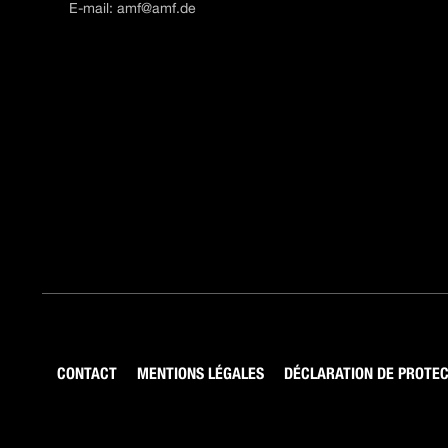
E-mail:
amf@amf.de
CONTACT
MENTIONS LÉGALES
DÉCLARATION DE PROTEC