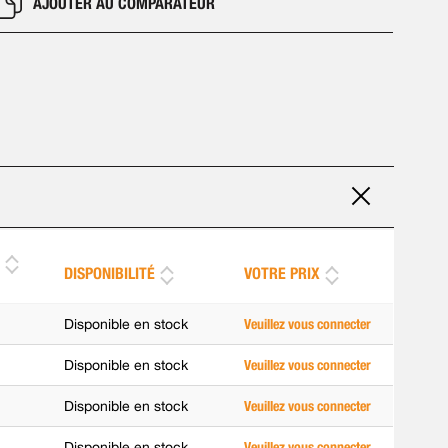
AJOUTER AU COMPARATEUR
S
DISPONIBILITÉ
VOTRE PRIX
Disponible en stock
Veuillez vous connecter
Disponible en stock
Veuillez vous connecter
Disponible en stock
Veuillez vous connecter
Disponible en stock
Veuillez vous connecter