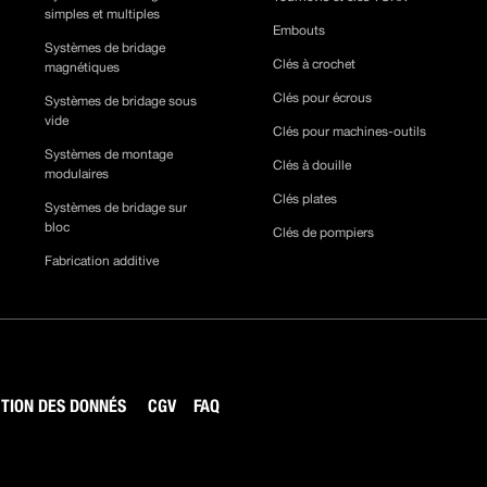
simples et multiples
Embouts
Systèmes de bridage
Clés à crochet
magnétiques
Clés pour écrous
Systèmes de bridage sous
vide
Clés pour machines-outils
Systèmes de montage
Clés à douille
modulaires
Clés plates
Systèmes de bridage sur
bloc
Clés de pompiers
Fabrication additive
TION DES DONNÉS
CGV
FAQ