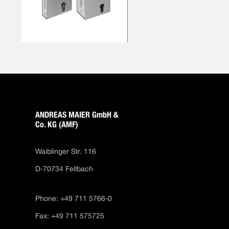
ANDREAS MAIER GmbH &
Co. KG (AMF)
Waiblinger Str. 116
D-70734 Fellbach
Phone: +49 711 5766-0
Fax: +49 711 575725