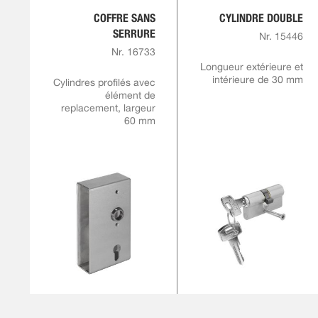
COFFRE SANS
CYLINDRE DOUBLE
SERRURE
Nr. 15446
Nr. 16733
Longueur extérieure et
intérieure de 30 mm
Cylindres profilés avec
élément de
replacement, largeur
60 mm