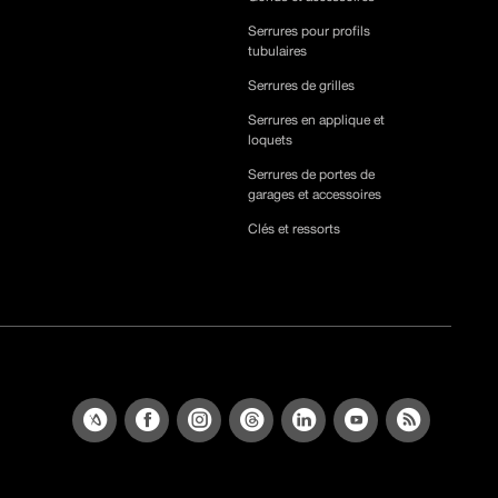
Serrures pour profils
tubulaires
Serrures de grilles
Serrures en applique et
loquets
Serrures de portes de
garages et accessoires
Clés et ressorts