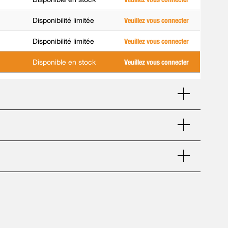
Disponibilité limitée
Veuillez vous connecter
Disponibilité limitée
Veuillez vous connecter
Disponible en stock
Veuillez vous connecter