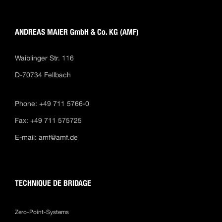
ANDREAS MAIER GmbH & Co. KG (AMF)
Waiblinger Str. 116
D-70734 Fellbach
Phone: +49 711 5766-0
Fax: +49 711 575725
E-mail:
amf@amf.de
TECHNIQUE DE BRIDAGE
Zero-Point-Systems