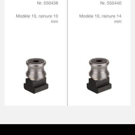
Nr. 550438
Nr. 550440
Modèle 10, rainure 10
Modèle 10, rainure 14
mm
mm