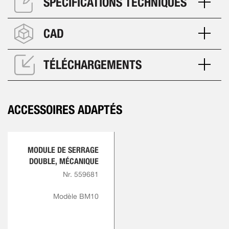
SPÉCIFICATIONS TECHNIQUES
CAD
TÉLÉCHARGEMENTS
ACCESSOIRES ADAPTÉS
MODULE DE SERRAGE
DOUBLE, MÉCANIQUE
Nr. 559681
Modèle BM10