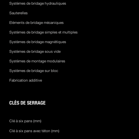
Systèmes de bridage hydrauliques
Sauterelles
Eléments de bridage mécaniques
Systèmes de bridage simples et multiples
Systèmes de bridage magnétiques
Systèmes de bridage sous vide
Systèmes de montage modulaires
Systèmes de bridage sur bloc
Fabrication additive
CLÈS DE SERRAGE
Clé à six pans (mm)
Clé à six pans avec téton (mm)