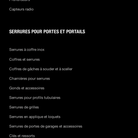
Capteurs radio
SERRURES POUR PORTES ET PORTAILS
Serrures à coffre inox
Coffres et serrures
Coffres de gâches à souder et à sceller
Charnières pour serrures
Gonds et accessoires
Serrures pour profils tubulaires
Serrures de grilles
Serrures en applique et loquets
Serrures de portes de garages et accessoires
Clés et ressorts