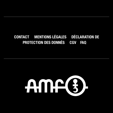
CONTACT
MENTIONS LÉGALES
DÉCLARATION DE
PROTECTION DES DONNÉS
CGV
FAQ