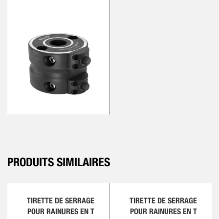
PRODUITS SIMILAIRES
TIRETTE DE SERRAGE
TIRETTE DE SERRAGE
POUR RAINURES EN T
POUR RAINURES EN T