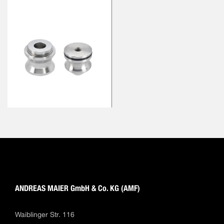
ANDREAS MAIER GmbH & Co. KG (AMF)
Waiblinger Str. 116