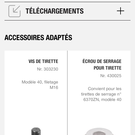
TÉLÉCHARGEMENTS
ACCESSOIRES ADAPTÉS
VIS DE TIRETTE
ÉCROU DE SERRAGE
POUR TIRETTE
Nr. 303230
Nr. 430025
Modèle 40, filetage
M16
Convient pour les
tirettes de serrage n°
6370ZN, modèle 40