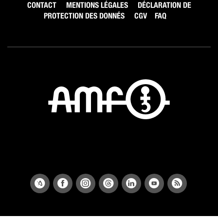
CONTACT
MENTIONS LÉGALES
DÉCLARATION DE
PROTECTION DES DONNÉS
CGV
FAQ