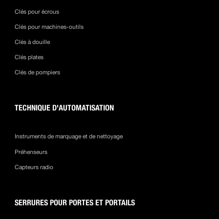
Clés pour écrous
Clés pour machines-outils
Clés à douille
Clés plates
Clés de pompiers
TECHNIQUE D'AUTOMATISATION
Instruments de marquage et de nettoyage
Préhenseurs
Capteurs radio
SERRURES POUR PORTES ET PORTAILS