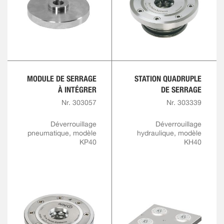
MODULE DE SERRAGE
STATION QUADRUPLE
À INTÉGRER
DE SERRAGE
Nr. 303057
Nr. 303339
Déverrouillage
Déverrouillage
pneumatique, modèle
hydraulique, modèle
KP40
KH40