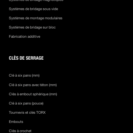
Systèmes de bridage sous vide
Systèmes de montage modulaires
Systèmes de bridage sur bloc
Fabrication additive
CLÈS DE SERRAGE
Clé à six pans (mm)
Clé à six pans avec téton (mm)
Clés à embout sphérique (mm)
Clé à six pans (pouce)
Tournevis et clés TORX
Embouts
Clés à crochet