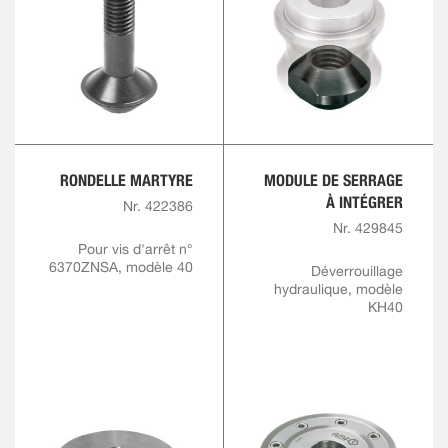
RONDELLE MARTYRE
MODULE DE SERRAGE
À INTÉGRER
Nr. 422386
Nr. 429845
Pour vis d'arrêt n°
6370ZNSA, modèle 40
Déverrouillage
hydraulique, modèle
KH40