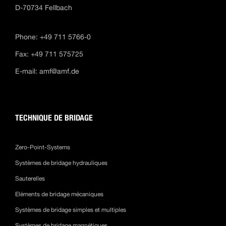
D-70734 Fellbach
Phone: +49 711 5766-0
Fax: +49 711 575725
E-mail:
amf@amf.de
TECHNIQUE DE BRIDAGE
Zero-Point-Systems
Systèmes de bridage hydrauliques
Sauterelles
Eléments de bridage mécaniques
Systèmes de bridage simples et multiples
Systèmes de bridage magnétiques