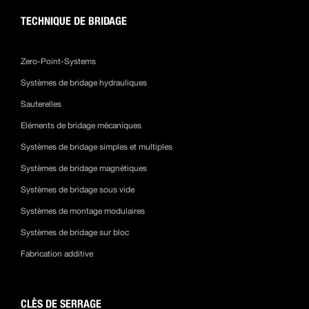
TECHNIQUE DE BRIDAGE
Zero-Point-Systems
Systèmes de bridage hydrauliques
Sauterelles
Eléments de bridage mécaniques
Systèmes de bridage simples et multiples
Systèmes de bridage magnétiques
Systèmes de bridage sous vide
Systèmes de montage modulaires
Systèmes de bridage sur bloc
Fabrication additive
CLÈS DE SERRAGE