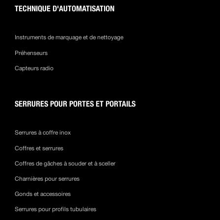
TECHNIQUE D'AUTOMATISATION
Instruments de marquage et de nettoyage
Préhenseurs
Capteurs radio
SERRURES POUR PORTES ET PORTAILS
Serrures à coffre inox
Coffres et serrures
Coffres de gâches à souder et à sceller
Charnières pour serrures
Gonds et accessoires
Serrures pour profils tubulaires