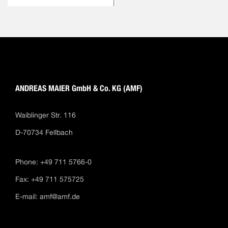
ANDREAS MAIER GmbH & Co. KG (AMF)
Waiblinger Str. 116
D-70734 Fellbach
Phone: +49 711 5766-0
Fax: +49 711 575725
E-mail:
amf@amf.de