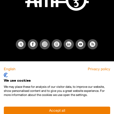
English
Privacy policy
We use cookies
We may place these for analysis of our visitor data, to improve our website,
show personalised content and to give you a great website experience. For
more information about the cookies we use open the settings.
Accept all