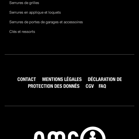
Serrures de grilles
Serrures en applique et loquets
Serrures de portes de garages et accessoires
Clés et ressorts
CONTACT
MENTIONS LÉGALES
DÉCLARATION DE
PROTECTION DES DONNÉS
CGV
FAQ