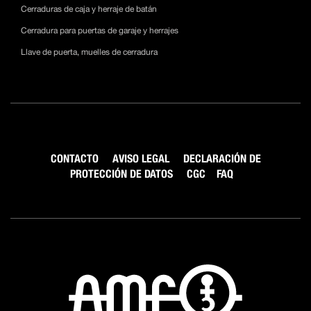
Cerraduras de caja y herraje de batán
Cerradura para puertas de garaje y herrajes
Llave de puerta, muelles de cerradura
CONTACTO
AVISO LEGAL
DECLARACIÓN DE
PROTECCIÓN DE DATOS
CGC
FAQ