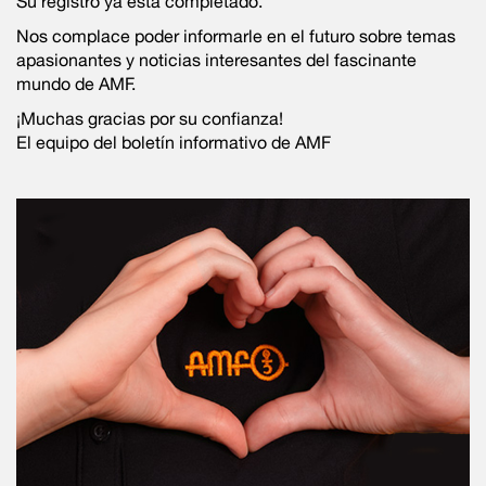
Su registro ya está completado.
Nos complace poder informarle en el futuro sobre temas
apasionantes y noticias interesantes del fascinante
mundo de AMF.
¡Muchas gracias por su confianza!
El equipo del boletín informativo de AMF