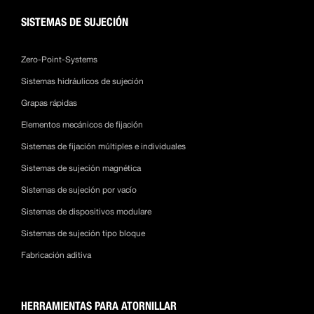
SISTEMAS DE SUJECIÓN
Zero-Point-Systems
Sistemas hidráulicos de sujeción
Grapas rápidas
Elementos mecánicos de fijación
Sistemas de fijación múltiples e individuales
Sistemas de sujeción magnética
Sistemas de sujeción por vacío
Sistemas de dispositivos modulare
Sistemas de sujeción tipo bloque
Fabricación aditiva
HERRAMIENTAS PARA ATORNILLAR