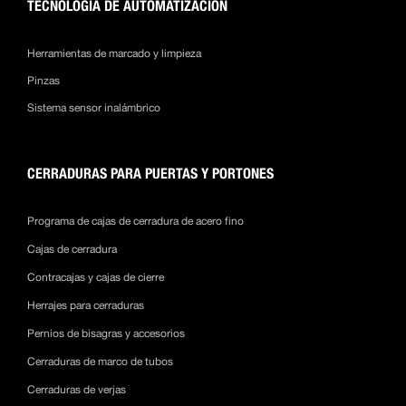
TECNOLOGÍA DE AUTOMATIZACIÓN
Herramientas de marcado y limpieza
Pinzas
Sistema sensor inalámbrico
CERRADURAS PARA PUERTAS Y PORTONES
Programa de cajas de cerradura de acero fino
Cajas de cerradura
Contracajas y cajas de cierre
Herrajes para cerraduras
Pernios de bisagras y accesorios
Cerraduras de marco de tubos
Cerraduras de verjas