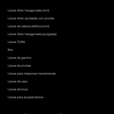
Llaves Allen hexagonales (mm)
Llaves Allen acodadas con pivotes
Llaves de cabeza esférica (mm)
Llaves Allen hexagonales (pulgadas)
Llaves TORX
Bits
Llaves de gancho
Llaves de pivotes
Llaves para máquinas-herramientas
Llaves de vaso
Llaves de boca
Llaves para acoplamientos