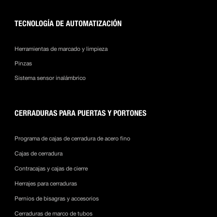
TECNOLOGÍA DE AUTOMATIZACIÓN
Herramientas de marcado y limpieza
Pinzas
Sistema sensor inalámbrico
CERRADURAS PARA PUERTAS Y PORTONES
Programa de cajas de cerradura de acero fino
Cajas de cerradura
Contracajas y cajas de cierre
Herrajes para cerraduras
Pernios de bisagras y accesorios
Cerraduras de marco de tubos