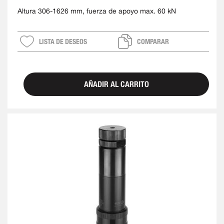
Altura 306-1626 mm, fuerza de apoyo max. 60 kN
LISTA DE DESEOS
COMPARAR
AÑADIR AL CARRITO