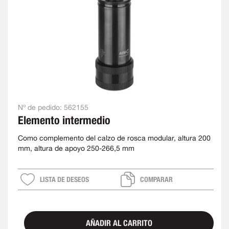
Nº de pedido:
562155
Elemento intermedio
Como complemento del calzo de rosca modular, altura 200
mm, altura de apoyo 250-266,5 mm
LISTA DE DESEOS
COMPARAR
AÑADIR AL CARRITO