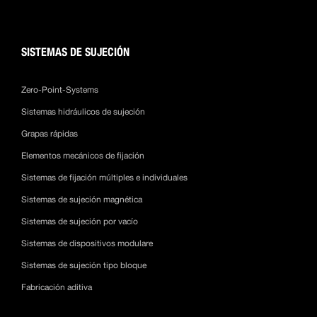
SISTEMAS DE SUJECIÓN
Zero-Point-Systems
Sistemas hidráulicos de sujeción
Grapas rápidas
Elementos mecánicos de fijación
Sistemas de fijación múltiples e individuales
Sistemas de sujeción magnética
Sistemas de sujeción por vacío
Sistemas de dispositivos modulare
Sistemas de sujeción tipo bloque
Fabricación aditiva