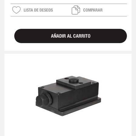
LISTA DE DESEOS
COMPARAR
AÑADIR AL CARRITO