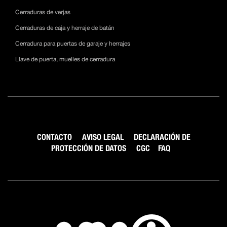
Cerraduras de verjas
Cerraduras de caja y herraje de batán
Cerradura para puertas de garaje y herrajes
Llave de puerta, muelles de cerradura
CONTACTO
AVISO LEGAL
DECLARACIÓN DE
PROTECCIÓN DE DATOS
CGC
FAQ