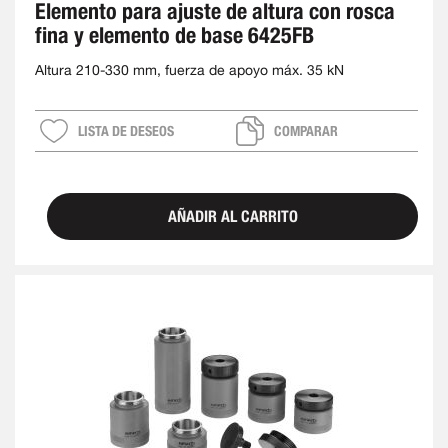
Elemento para ajuste de altura con rosca
fina y elemento de base 6425FB
Altura 210-330 mm, fuerza de apoyo máx. 35 kN
LISTA DE DESEOS
COMPARAR
AÑADIR AL CARRITO