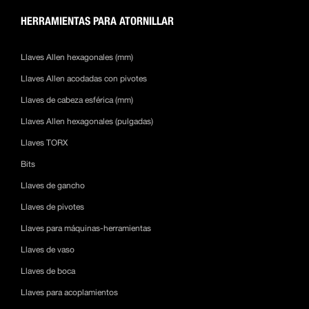
HERRAMIENTAS PARA ATORNILLAR
Llaves Allen hexagonales (mm)
Llaves Allen acodadas con pivotes
Llaves de cabeza esférica (mm)
Llaves Allen hexagonales (pulgadas)
Llaves TORX
Bits
Llaves de gancho
Llaves de pivotes
Llaves para máquinas-herramientas
Llaves de vaso
Llaves de boca
Llaves para acoplamientos