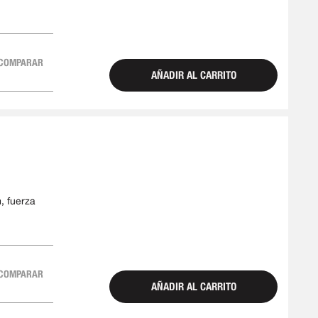
9 mm
COMPARAR
AÑADIR AL CARRITO
, fuerza
COMPARAR
AÑADIR AL CARRITO