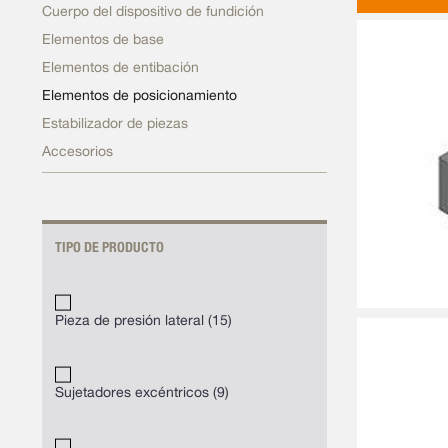
Cuerpo del dispositivo de fundición
Elementos de base
Elementos de entibación
Elementos de posicionamiento
Estabilizador de piezas
Accesorios
TIPO DE PRODUCTO
Pieza de presión lateral
15
Sujetadores excéntricos
9