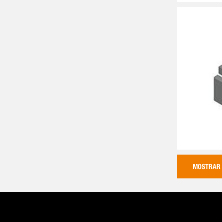
MOSTRAR