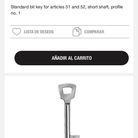
Standard bit key for articles 51 and 52, short shaft, profile
no. 1
LISTA DE DESEOS
COMPARAR
AÑADIR AL CARRITO