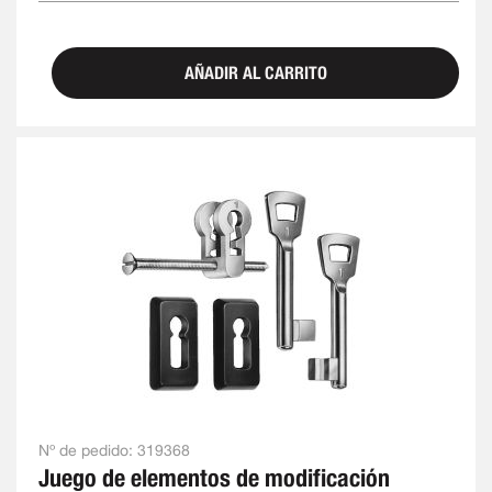
AÑADIR AL CARRITO
Nº de pedido:
319368
Juego de elementos de modificación