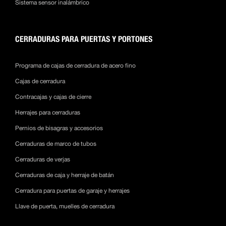
Sistema sensor inalámbrico
CERRADURAS PARA PUERTAS Y PORTONES
Programa de cajas de cerradura de acero fino
Cajas de cerradura
Contracajas y cajas de cierre
Herrajes para cerraduras
Pernios de bisagras y accesorios
Cerraduras de marco de tubos
Cerraduras de verjas
Cerraduras de caja y herraje de batán
Cerradura para puertas de garaje y herrajes
Llave de puerta, muelles de cerradura