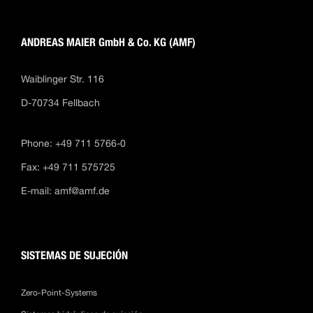
ANDREAS MAIER GmbH & Co. KG (AMF)
Waiblinger Str. 116
D-70734 Fellbach
Phone: +49 711 5766-0
Fax: +49 711 575725
E-mail:
amf@amf.de
SISTEMAS DE SUJECIÓN
Zero-Point-Systems