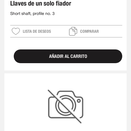
Llaves de un solo fiador
Short shaft, profile no. 3
LISTA DE DESEOS
COMPARAR
AÑADIR AL CARRITO