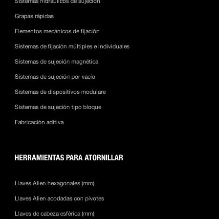
Sistemas hidráulicos de sujeción
Grapas rápidas
Elementos mecánicos de fijación
Sistemas de fijación múltiples e individuales
Sistemas de sujeción magnética
Sistemas de sujeción por vacío
Sistemas de dispositivos modulare
Sistemas de sujeción tipo bloque
Fabricación aditiva
HERRAMIENTAS PARA ATORNILLAR
Llaves Allen hexagonales (mm)
Llaves Allen acodadas con pivotes
Llaves de cabeza esférica (mm)