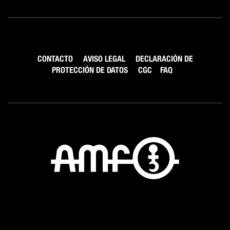
CONTACTO
AVISO LEGAL
DECLARACIÓN DE
PROTECCIÓN DE DATOS
CGC
FAQ