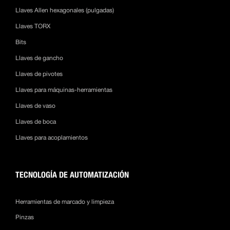
Llaves Allen hexagonales (pulgadas)
Llaves TORX
Bits
Llaves de gancho
Llaves de pivotes
Llaves para máquinas-herramientas
Llaves de vaso
Llaves de boca
Llaves para acoplamientos
TECNOLOGÍA DE AUTOMATIZACIÓN
Herramientas de marcado y limpieza
Pinzas