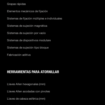
Grapas rápidas
Elementos mecánicos de fijación
Sistemas de fijación múltiples e individuales
Sistemas de sujeción magnética
Sistemas de sujeción por vacío
Sistemas de dispositivos modulare
Sistemas de sujeción tipo bloque
Fabricación aditiva
HERRAMIENTAS PARA ATORNILLAR
Llaves Allen hexagonales (mm)
Llaves Allen acodadas con pivotes
Llaves de cabeza esférica (mm)