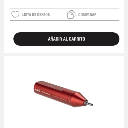
LISTA DE DESEOS
COMPARAR
AÑADIR AL CARRITO