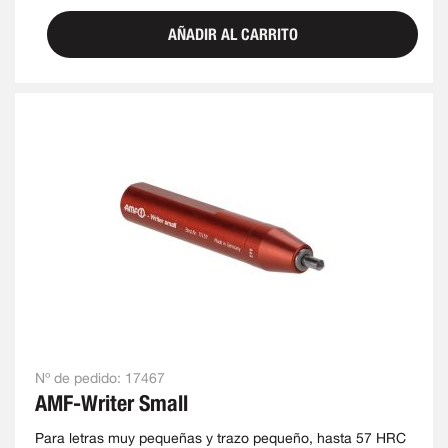
AÑADIR AL CARRITO
Nº de pedido:
17467
AMF-Writer Small
Para letras muy pequeñas y trazo pequeño, hasta 57 HRC