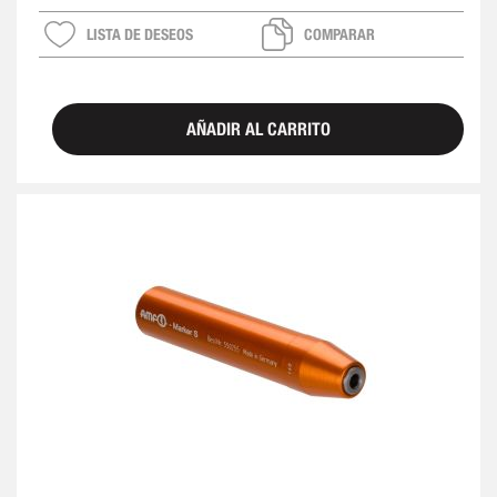
LISTA DE DESEOS
COMPARAR
AÑADIR AL CARRITO