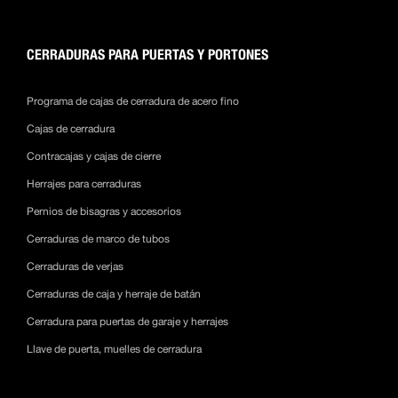
CERRADURAS PARA PUERTAS Y PORTONES
Programa de cajas de cerradura de acero fino
Cajas de cerradura
Contracajas y cajas de cierre
Herrajes para cerraduras
Pernios de bisagras y accesorios
Cerraduras de marco de tubos
Cerraduras de verjas
Cerraduras de caja y herraje de batán
Cerradura para puertas de garaje y herrajes
Llave de puerta, muelles de cerradura