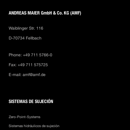
ANDREAS MAIER GmbH & Co. KG (AMF)
Waiblinger Str. 116
D-70734 Fellbach
Phone: +49 711 5766-0
Fax: +49 711 575725
E-mail:
amf@amf.de
SISTEMAS DE SUJECIÓN
Zero-Point-Systems
Sistemas hidráulicos de sujeción