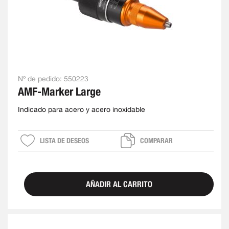
Nº de pedido:
550223
AMF-Marker Large
Indicado para acero y acero inoxidable
LISTA DE DESEOS
COMPARAR
AÑADIR AL CARRITO