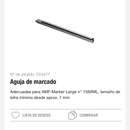
Nº de pedido:
550477
Aguja de marcado
Adecuadas para AMF-Marker Large n° 1560ML, tamaño de
letra mínimo desde aprox. 7 mm
LISTA DE DESEOS
COMPARAR