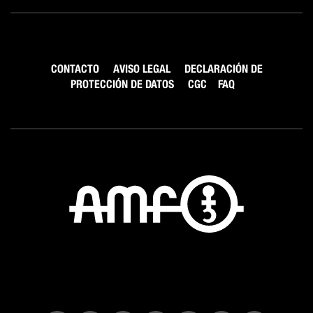
CONTACTO
AVISO LEGAL
DECLARACIÓN DE
PROTECCIÓN DE DATOS
CGC
FAQ