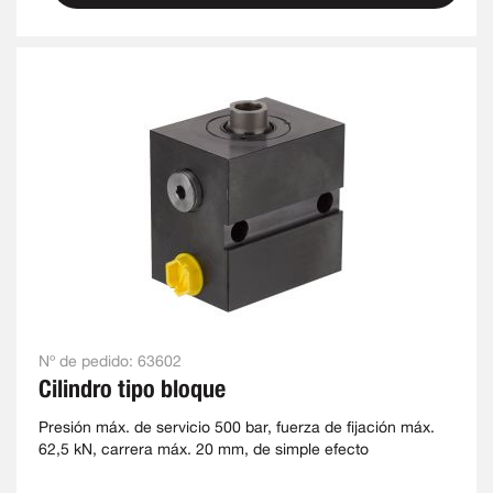
Nº de pedido:
63602
Cilindro tipo bloque
Presión máx. de servicio 500 bar, fuerza de fijación máx.
62,5 kN, carrera máx. 20 mm, de simple efecto