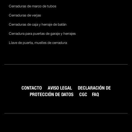
Cerraduras de marco de tubos
Cerraduras de verjas
Cerraduras de caja y herraje de batán
Cerradura para puertas de garaje y herrajes
Llave de puerta, muelles de cerradura
CONTACTO
AVISO LEGAL
DECLARACIÓN DE
PROTECCIÓN DE DATOS
CGC
FAQ