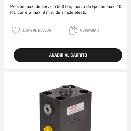
Presión máx. de servicio 500 bar, fuerza de fijación máx. 10
kN, carrera máx. 8 mm, de simple efecto
LISTA DE DESEOS
COMPARAR
AÑADIR AL CARRITO