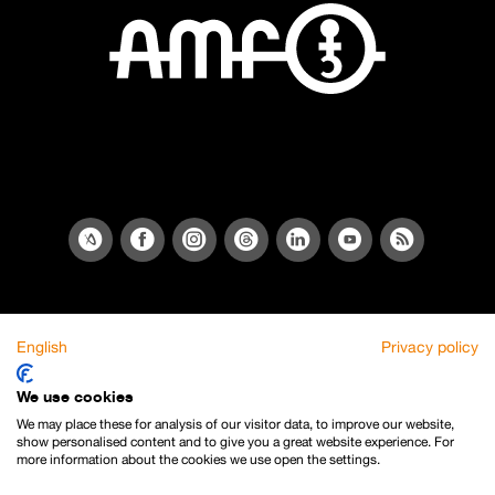
English
Privacy policy
We use cookies
We may place these for analysis of our visitor data, to improve our website,
show personalised content and to give you a great website experience. For
more information about the cookies we use open the settings.