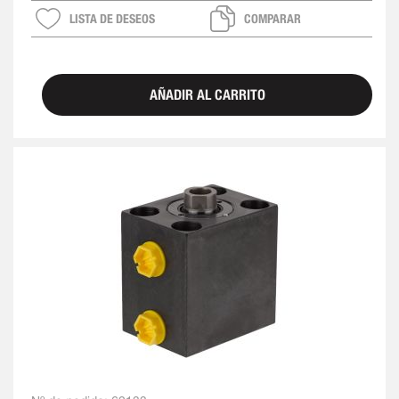
LISTA DE DESEOS
COMPARAR
AÑADIR AL CARRITO