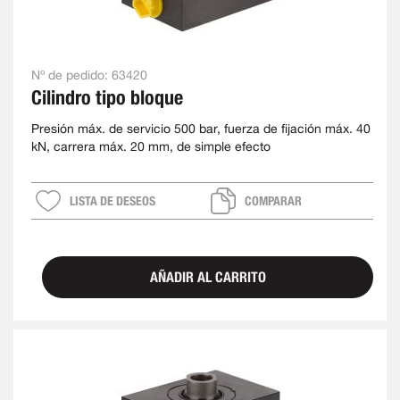
Nº de pedido:
63420
Cilindro tipo bloque
Presión máx. de servicio 500 bar, fuerza de fijación máx. 40
kN, carrera máx. 20 mm, de simple efecto
LISTA DE DESEOS
COMPARAR
AÑADIR AL CARRITO