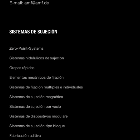
E-mail:
amf@amf.de
SISTEMAS DE SUJECIÓN
Zero-Point-Systems
Sistemas hidráulicos de sujeción
Grapas rápidas
Elementos mecánicos de fijación
Sistemas de fijación múltiples e individuales
Sistemas de sujeción magnética
Sistemas de sujeción por vacío
Sistemas de dispositivos modulare
Sistemas de sujeción tipo bloque
Fabricación aditiva