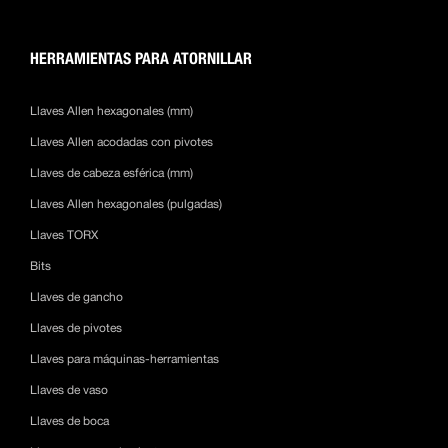
HERRAMIENTAS PARA ATORNILLAR
Llaves Allen hexagonales (mm)
Llaves Allen acodadas con pivotes
Llaves de cabeza esférica (mm)
Llaves Allen hexagonales (pulgadas)
Llaves TORX
Bits
Llaves de gancho
Llaves de pivotes
Llaves para máquinas-herramientas
Llaves de vaso
Llaves de boca