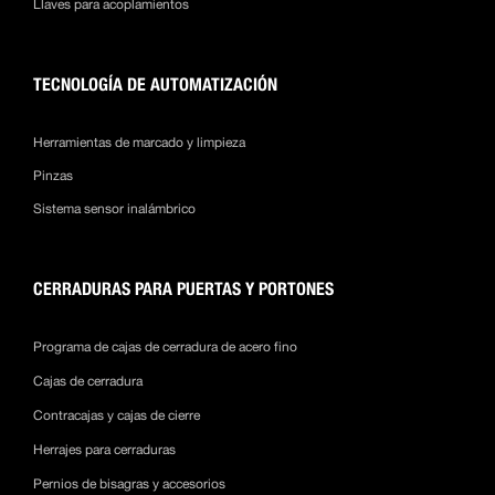
Llaves para acoplamientos
TECNOLOGÍA DE AUTOMATIZACIÓN
Herramientas de marcado y limpieza
Pinzas
Sistema sensor inalámbrico
CERRADURAS PARA PUERTAS Y PORTONES
Programa de cajas de cerradura de acero fino
Cajas de cerradura
Contracajas y cajas de cierre
Herrajes para cerraduras
Pernios de bisagras y accesorios