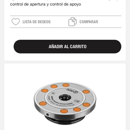
control de apertura y control de apoyo
LISTA DE DESEOS
COMPARAR
AÑADIR AL CARRITO