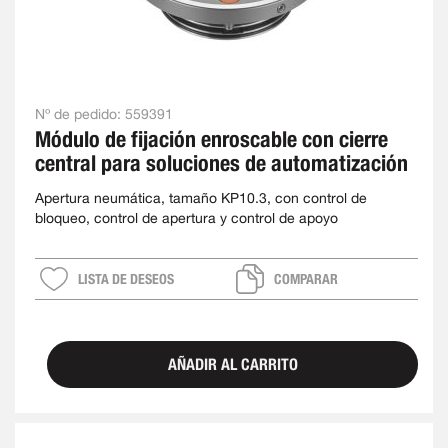
Nº de pedido:
559391
Módulo de fijación enroscable con cierre
central para soluciones de automatización
Apertura neumática, tamaño KP10.3, con control de
bloqueo, control de apertura y control de apoyo
LISTA DE DESEOS
COMPARAR
AÑADIR AL CARRITO