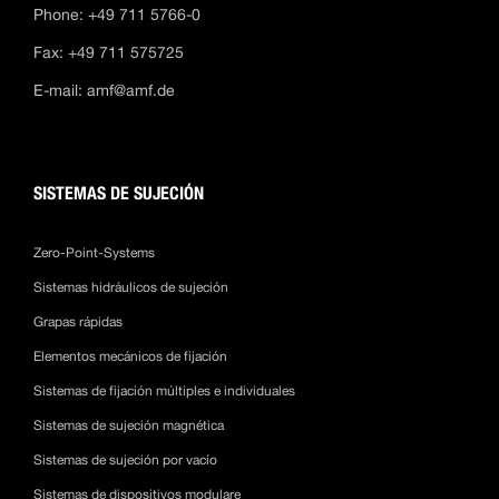
Phone: +49 711 5766-0
Fax: +49 711 575725
E-mail:
amf@amf.de
SISTEMAS DE SUJECIÓN
Zero-Point-Systems
Sistemas hidráulicos de sujeción
Grapas rápidas
Elementos mecánicos de fijación
Sistemas de fijación múltiples e individuales
Sistemas de sujeción magnética
Sistemas de sujeción por vacío
Sistemas de dispositivos modulare