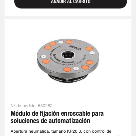
AÑADIR AL CARRITO
Nº de pedido:
550262
Módulo de fijación enroscable para
soluciones de automatización
Apertura neumática, tamaño KP20.3, con control de