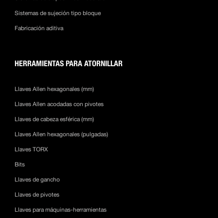
Sistemas de sujeción tipo bloque
Fabricación aditiva
HERRAMIENTAS PARA ATORNILLAR
Llaves Allen hexagonales (mm)
Llaves Allen acodadas con pivotes
Llaves de cabeza esférica (mm)
Llaves Allen hexagonales (pulgadas)
Llaves TORX
Bits
Llaves de gancho
Llaves de pivotes
Llaves para máquinas-herramientas