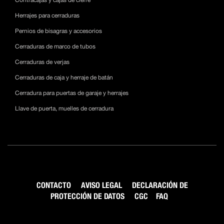
Contracajas y cajas de cierre
Herrajes para cerraduras
Pernios de bisagras y accesorios
Cerraduras de marco de tubos
Cerraduras de verjas
Cerraduras de caja y herraje de batán
Cerradura para puertas de garaje y herrajes
Llave de puerta, muelles de cerradura
CONTACTO
AVISO LEGAL
DECLARACIÓN DE
PROTECCIÓN DE DATOS
CGC
FAQ