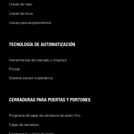
Llaves de vaso
Llaves de boca
Llaves para acoplamientos
TECNOLOGÍA DE AUTOMATIZACIÓN
Herramientas de marcado y limpieza
Pinzas
Sistema sensor inalámbrico
CERRADURAS PARA PUERTAS Y PORTONES
Programa de cajas de cerradura de acero fino
Cajas de cerradura