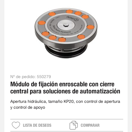
Nº de pedido:
550279
Módulo de fijación enroscable con cierre
central para soluciones de automatización
Apertura hidráulica, tamaño KP20, con control de apertura
y control de apoyo
LISTA DE DESEOS
COMPARAR