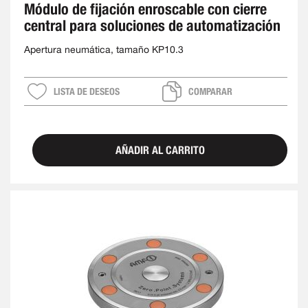
Módulo de fijación enroscable con cierre
central para soluciones de automatización
Apertura neumática, tamaño KP10.3
LISTA DE DESEOS
COMPARAR
AÑADIR AL CARRITO