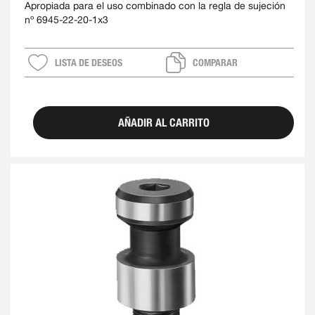
Apropiada para el uso combinado con la regla de sujeción
nº 6945-22-20-1x3
LISTA DE DESEOS
COMPARAR
AÑADIR AL CARRITO