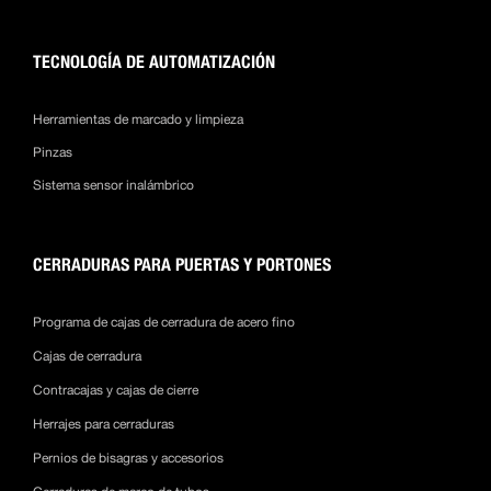
TECNOLOGÍA DE AUTOMATIZACIÓN
Herramientas de marcado y limpieza
Pinzas
Sistema sensor inalámbrico
CERRADURAS PARA PUERTAS Y PORTONES
Programa de cajas de cerradura de acero fino
Cajas de cerradura
Contracajas y cajas de cierre
Herrajes para cerraduras
Pernios de bisagras y accesorios