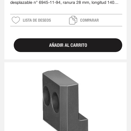
desplazable n° 6945-11-94, ranura 28 mm, longitud 140
mm
LISTA DE DESEOS
COMPARAR
AÑADIR AL CARRITO