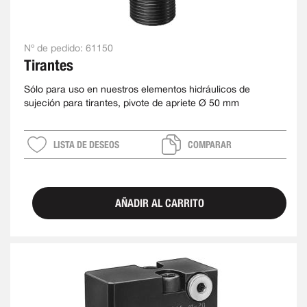
Nº de pedido:
61150
Tirantes
Sólo para uso en nuestros elementos hidráulicos de
sujeción para tirantes, pivote de apriete Ø 50 mm
LISTA DE DESEOS
COMPARAR
AÑADIR AL CARRITO