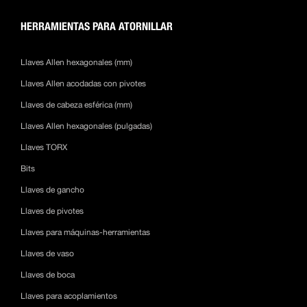
HERRAMIENTAS PARA ATORNILLAR
Llaves Allen hexagonales (mm)
Llaves Allen acodadas con pivotes
Llaves de cabeza esférica (mm)
Llaves Allen hexagonales (pulgadas)
Llaves TORX
Bits
Llaves de gancho
Llaves de pivotes
Llaves para máquinas-herramientas
Llaves de vaso
Llaves de boca
Llaves para acoplamientos