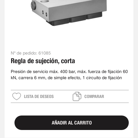
Nº de pedido:
61085
Regla de sujeción, corta
Presión de servicio máx. 400 bar, máx. fuerza de fijación 60
kN, carrera 6 mm, de simple efecto, 1 circuito de fijación
LISTA DE DESEOS
COMPARAR
AÑADIR AL CARRITO