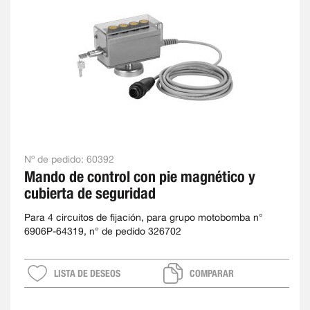
Nº de pedido:
60392
Mando de control con pie magnético y
cubierta de seguridad
Para 4 circuitos de fijación, para grupo motobomba n°
6906P-64319, n° de pedido 326702
LISTA DE DESEOS
COMPARAR