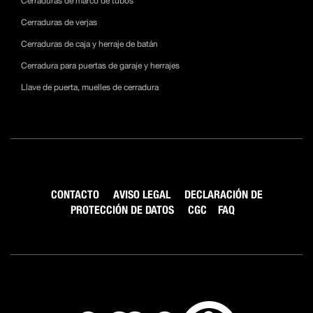
Cerraduras de marco de tubos
Cerraduras de verjas
Cerraduras de caja y herraje de batán
Cerradura para puertas de garaje y herrajes
Llave de puerta, muelles de cerradura
CONTACTO
AVISO LEGAL
DECLARACIÓN DE
PROTECCIÓN DE DATOS
CGC
FAQ