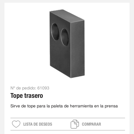
Nº de pedido:
61093
Tope trasero
Sirve de tope para la paleta de herramienta en la prensa
LISTA DE DESEOS
COMPARAR