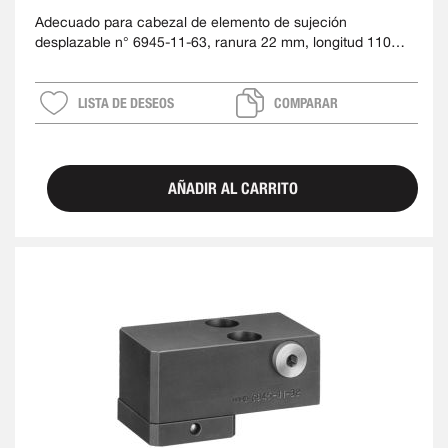
Adecuado para cabezal de elemento de sujeción
desplazable n° 6945-11-63, ranura 22 mm, longitud 110
mm
LISTA DE DESEOS
COMPARAR
AÑADIR AL CARRITO