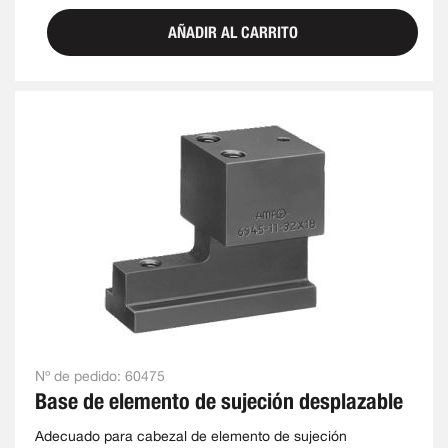
AÑADIR AL CARRITO
Nº de pedido:
60475
Base de elemento de sujeción desplazable
Adecuado para cabezal de elemento de sujeción