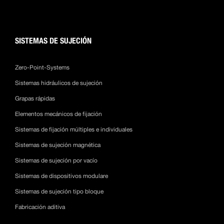
SISTEMAS DE SUJECIÓN
Zero-Point-Systems
Sistemas hidráulicos de sujeción
Grapas rápidas
Elementos mecánicos de fijación
Sistemas de fijación múltiples e individuales
Sistemas de sujeción magnética
Sistemas de sujeción por vacío
Sistemas de dispositivos modulare
Sistemas de sujeción tipo bloque
Fabricación aditiva