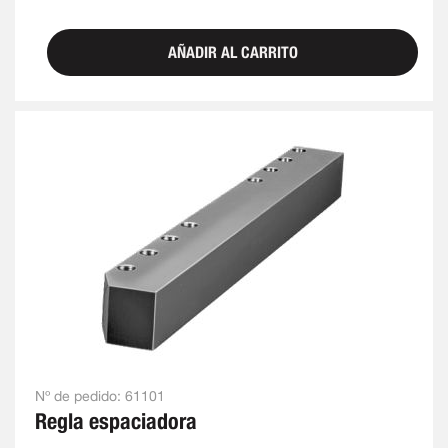
AÑADIR AL CARRITO
Nº de pedido:
61101
Regla espaciadora