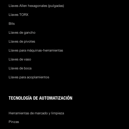
Llaves Allen hexagonales (pulgadas)
Llaves TORX
Bits
Llaves de gancho
Llaves de pivotes
Llaves para máquinas-herramientas
Llaves de vaso
Llaves de boca
Llaves para acoplamientos
TECNOLOGÍA DE AUTOMATIZACIÓN
Herramientas de marcado y limpieza
Pinzas