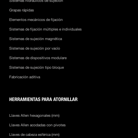
Sistemas hidráulicos de sujeción
Grapas rápidas
Elementos mecánicos de fijación
Sistemas de fijación múltiples e individuales
Sistemas de sujeción magnética
Sistemas de sujeción por vacío
Sistemas de dispositivos modulare
Sistemas de sujeción tipo bloque
Fabricación aditiva
HERRAMIENTAS PARA ATORNILLAR
Llaves Allen hexagonales (mm)
Llaves Allen acodadas con pivotes
Llaves de cabeza esférica (mm)