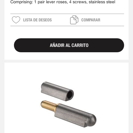
Comprising: 1 pair lever roses, 4 screws, stainless steel
LISTA DE DESEOS
COMPARAR
AÑADIR AL CARRITO