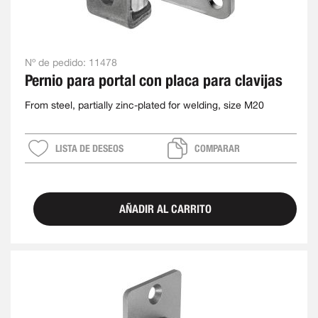
Nº de pedido:
11478
Pernio para portal con placa para clavijas
From steel, partially zinc-plated for welding, size M20
LISTA DE DESEOS
COMPARAR
AÑADIR AL CARRITO