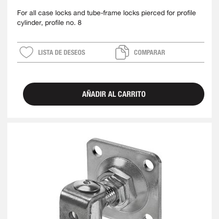
For all case locks and tube-frame locks pierced for profile
cylinder, profile no. 8
LISTA DE DESEOS
COMPARAR
AÑADIR AL CARRITO