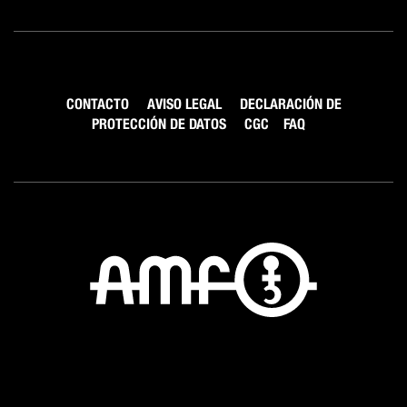
CONTACTO
AVISO LEGAL
DECLARACIÓN DE
PROTECCIÓN DE DATOS
CGC
FAQ