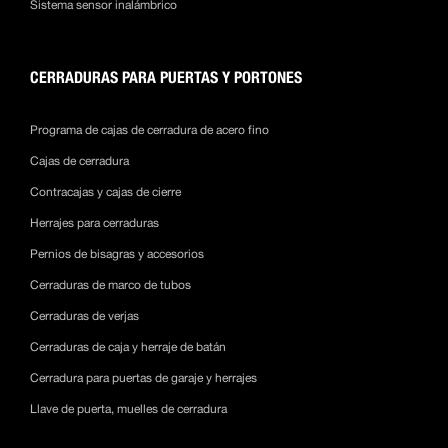
Sistema sensor inalámbrico
CERRADURAS PARA PUERTAS Y PORTONES
Programa de cajas de cerradura de acero fino
Cajas de cerradura
Contracajas y cajas de cierre
Herrajes para cerraduras
Pernios de bisagras y accesorios
Cerraduras de marco de tubos
Cerraduras de verjas
Cerraduras de caja y herraje de batán
Cerradura para puertas de garaje y herrajes
Llave de puerta, muelles de cerradura