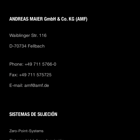
ANDREAS MAIER GmbH & Co. KG (AMF)
Waiblinger Str. 116
D-70734 Fellbach
Phone: +49 711 5766-0
Fax: +49 711 575725
E-mail:
amf@amf.de
SISTEMAS DE SUJECIÓN
Zero-Point-Systems