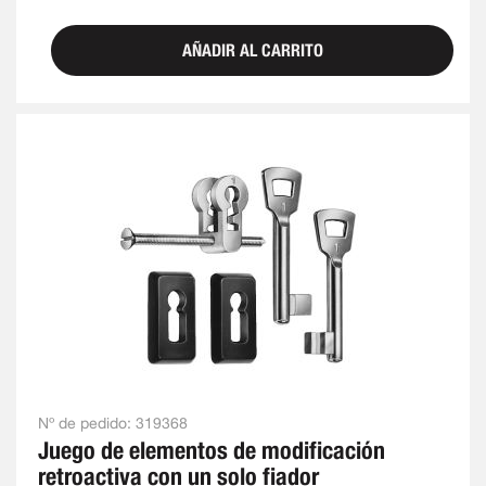
AÑADIR AL CARRITO
Nº de pedido:
319368
Juego de elementos de modificación
retroactiva con un solo fiador