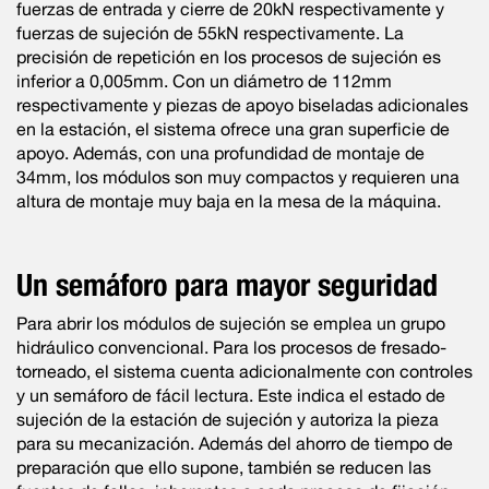
fuerzas de entrada y cierre de 20kN respectivamente y
fuerzas de sujeción de 55kN respectivamente. La
precisión de repetición en los procesos de sujeción es
inferior a 0,005mm. Con un diámetro de 112mm
respectivamente y piezas de apoyo biseladas adicionales
en la estación, el sistema ofrece una gran superficie de
apoyo. Además, con una profundidad de montaje de
34mm, los módulos son muy compactos y requieren una
altura de montaje muy baja en la mesa de la máquina.
Un semáforo para mayor seguridad
Para abrir los módulos de sujeción se emplea un grupo
hidráulico convencional. Para los procesos de fresado-
torneado, el sistema cuenta adicionalmente con controles
y un semáforo de fácil lectura. Este indica el estado de
sujeción de la estación de sujeción y autoriza la pieza
para su mecanización. Además del ahorro de tiempo de
preparación que ello supone, también se reducen las