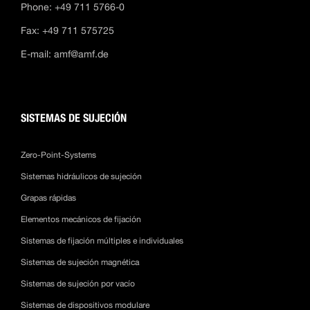
Phone: +49 711 5766-0
Fax: +49 711 575725
E-mail:
amf@amf.de
SISTEMAS DE SUJECIÓN
Zero-Point-Systems
Sistemas hidráulicos de sujeción
Grapas rápidas
Elementos mecánicos de fijación
Sistemas de fijación múltiples e individuales
Sistemas de sujeción magnética
Sistemas de sujeción por vacío
Sistemas de dispositivos modulare