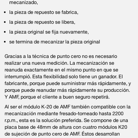
mecanizado,
la pieza de repuesto se fabrica,
la pieza de repuesto se libera,
la pieza original se fija nuevamente,
se termina de mecanizar la pieza original
Gracias a la técnica de punto cero no es necesario
realizar una nueva medición. La mecanización se
reanuda exactamente en el mismo punto en que se
interrumpió. Esta flexibilidad solo tiene un ganador. El
fabricante, porque puede suministrar más rápidamente, y
porque puede reanudar más rápidamente su producción.
Y AMF, porque el cliente a buen seguro repetirá.
Al ser el módulo K-20 de AMF también compatible con la
mecanización mediante fresado-torneado hasta 2200
r.p.m., esta es la solución preferida. Se compone de una
placa base de 48mm de altura con cuatro módulos K20
de sujeción de punto cero de AMF. Éstos desarrollan