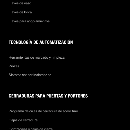
Llaves de vaso
Llaves de boca
Llaves para acoplamientos
TECNOLOGÍA DE AUTOMATIZACIÓN
Herramientas de marcado y limpieza
Pinzas
Sistema sensor inalámbrico
CERRADURAS PARA PUERTAS Y PORTONES
Programa de cajas de cerradura de acero fino
Cajas de cerradura
Contracajas y cajas de cierre