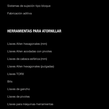
Sistemas de sujeción tipo bloque
Fabricación aditiva
HERRAMIENTAS PARA ATORNILLAR
Llaves Allen hexagonales (mm)
Llaves Allen acodadas con pivotes
Llaves de cabeza esférica (mm)
Llaves Allen hexagonales (pulgadas)
Llaves TORX
Bits
Llaves de gancho
Llaves de pivotes
Llaves para máquinas-herramientas