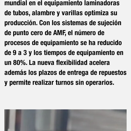
mundial en el equipamiento laminadoras
de tubos, alambre y varillas optimiza su
producción. Con los sistemas de sujeción
de punto cero de AMF, el número de
procesos de equipamiento se ha reducido
de 9 a 3 y los tiempos de equipamiento en
un 80%. La nueva flexibilidad acelera
además los plazos de entrega de repuestos
y permite realizar turnos sin operarios.