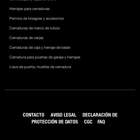
Herrajes para cerraduras
Pernios de bisagras y accesorios
Cerraduras de marco de tubos
Cerraduras de verjas
Cerraduras de caja y herraje de batán
Cerradura para puertas de garaje y herrajes
Llave de puerta, muelles de cerradura
CONTACTO
AVISO LEGAL
DECLARACIÓN DE
PROTECCIÓN DE DATOS
CGC
FAQ