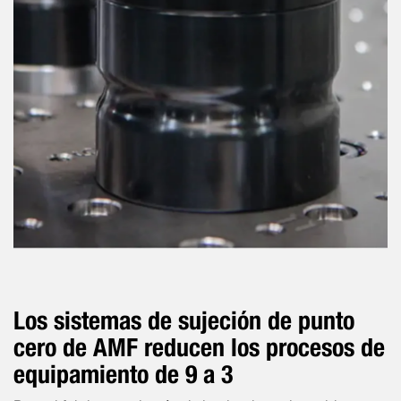
Los sistemas de sujeción de punto
cero de AMF reducen los procesos de
equipamiento de 9 a 3