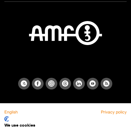
English
Privacy policy
We use cookies