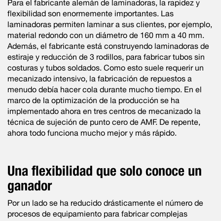
Para el fabricante alemán de laminadoras, la rapidez y
flexibilidad son enormemente importantes. Las
laminadoras permiten laminar a sus clientes, por ejemplo,
material redondo con un diámetro de 160 mm a 40 mm.
Además, el fabricante está construyendo laminadoras de
estiraje y reducción de 3 rodillos, para fabricar tubos sin
costuras y tubos soldados. Como esto suele requerir un
mecanizado intensivo, la fabricación de repuestos a
menudo debía hacer cola durante mucho tiempo. En el
marco de la optimización de la producción se ha
implementado ahora en tres centros de mecanizado la
técnica de sujeción de punto cero de AMF. De repente,
ahora todo funciona mucho mejor y más rápido.
Una flexibilidad que solo conoce un
ganador
Por un lado se ha reducido drásticamente el número de
procesos de equipamiento para fabricar complejas