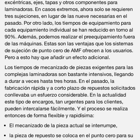
excéntricas, ejes, tapas y otros componentes para
laminadoras. En casos extremos, ahora solo se requieren
tres sujeciones, en lugar de las nueve necesarias en el
pasado. Por otro lado, los tiempos de equipamiento para
cada equipamiento individual se han reducido en torno al
90%. Además, podemos realizar el preequipamiento fuera
de las máquinas. Estas son las ventajas que los sistemas
de sujeción de punto cero de AMF ofrecen a los usuarios.
Pero a esto hay que añadir un efecto adicional.
Los tiempos de mecanizado de piezas exigentes para las
complejas laminadoras son bastante intensivos, llegando
a durar a veces hasta tres horas. En el pasado, la
fabricación rápida y a corto plazo de repuestos solicitados
conllevaba un esfuerzo considerable. En la actualidad
este tipo de encargos, tan urgentes para los clientes,
pueden intercalarse fácilmente. Y el proceso se realiza
entonces de forma flexible y rapidísima:
El mecanizado de la pieza actual se interrumpe,
la pieza de repuesto se coloca en el punto cero para su